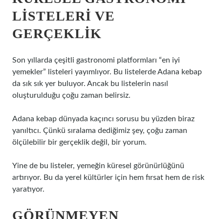
LISTELERI VE
GERÇEKLIK
Son yıllarda çeşitli gastronomi platformları “en iyi
yemekler” listeleri yayımlıyor. Bu listelerde Adana kebap
da sık sık yer buluyor. Ancak bu listelerin nasıl
oluşturulduğu çoğu zaman belirsiz.
Adana kebap dünyada kaçıncı sorusu bu yüzden biraz
yanıltıcı. Çünkü sıralama dediğimiz şey, çoğu zaman
ölçülebilir bir gerçeklik değil, bir yorum.
Yine de bu listeler, yemeğin küresel görünürlüğünü
artırıyor. Bu da yerel kültürler için hem fırsat hem de risk
yaratıyor.
GÖRÜNMEYEN