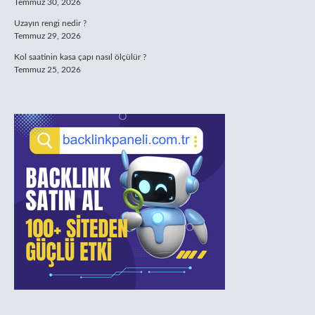
Temmuz 30, 2026
Uzayın rengi nedir ?
Temmuz 29, 2026
Kol saatinin kasa çapı nasıl ölçülür ?
Temmuz 25, 2026