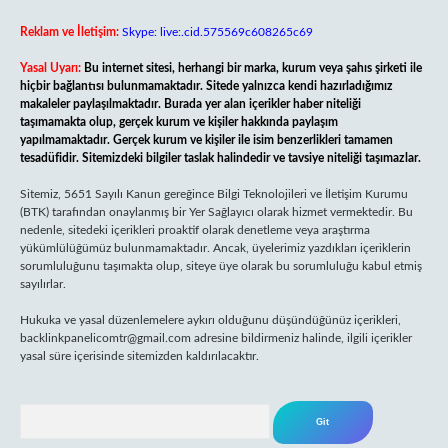
Reklam ve İletişim:
Skype: live:.cid.575569c608265c69
Yasal Uyarı:
Bu internet sitesi, herhangi bir marka, kurum veya şahıs şirketi ile
hiçbir bağlantısı bulunmamaktadır. Sitede yalnızca kendi hazırladığımız
makaleler paylaşılmaktadır. Burada yer alan içerikler haber niteliği
taşımamakta olup, gerçek kurum ve kişiler hakkında paylaşım
yapılmamaktadır. Gerçek kurum ve kişiler ile isim benzerlikleri tamamen
tesadüfidir. Sitemizdeki bilgiler taslak halindedir ve tavsiye niteliği taşımazlar.
Sitemiz, 5651 Sayılı Kanun gereğince Bilgi Teknolojileri ve İletişim Kurumu
(BTK) tarafından onaylanmış bir Yer Sağlayıcı olarak hizmet vermektedir. Bu
nedenle, sitedeki içerikleri proaktif olarak denetleme veya araştırma
yükümlülüğümüz bulunmamaktadır. Ancak, üyelerimiz yazdıkları içeriklerin
sorumluluğunu taşımakta olup, siteye üye olarak bu sorumluluğu kabul etmiş
sayılırlar.
Hukuka ve yasal düzenlemelere aykırı olduğunu düşündüğünüz içerikleri,
backlinkpanelicomtr@gmail.com
adresine bildirmeniz halinde, ilgili içerikler
yasal süre içerisinde sitemizden kaldırılacaktır.
Arama