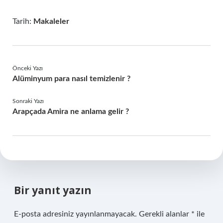
Tarih:
Makaleler
Önceki Yazı
Alüminyum para nasıl temizlenir ?
Sonraki Yazı
Arapçada Amira ne anlama gelir ?
Bir yanıt yazın
E-posta adresiniz yayınlanmayacak.
Gerekli alanlar
*
ile