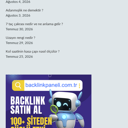
Ağustos 4, 2026
Adanmışlık ne demektir ?
Ağustos 3, 2026
7 taç çakrası nedir ve ne anlama gelir ?
Temmuz 30, 2026
Uzayın rengi nedir ?
Temmuz 29, 2026
Kol saatinin kasa çapı nasıl ölçülür ?
Temmuz 25, 2026