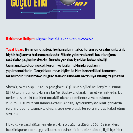
Reklam ve İletişim:
Skype: live:.cid.575569c608265c69
Yasal Uyarı:
Bu internet sitesi, herhangi bir marka, kurum veya şahıs şirketi ile
hiçbir bağlantısı bulunmamaktadır. Sitede yalnızca kendi hazırladığımız
makaleler paylaşılmaktadır. Burada yer alan içerikler haber niteliği
taşımamakta olup, gerçek kurum ve kişiler hakkında paylaşım
yapılmamaktadır. Gerçek kurum ve kişiler ile isim benzerlikleri tamamen
tesadüfidir. Sitemizdeki bilgiler taslak halindedir ve tavsiye niteliği taşımazlar.
Sitemiz, 5651 Sayılı Kanun gereğince Bilgi Teknolojileri ve İletişim Kurumu
(BTK) tarafından onaylanmış bir Yer Sağlayıcı olarak hizmet vermektedir. Bu
nedenle, sitedeki içerikleri proaktif olarak denetleme veya araştırma
yükümlülüğümüz bulunmamaktadır. Ancak, üyelerimiz yazdıkları içeriklerin
sorumluluğunu taşımakta olup, siteye üye olarak bu sorumluluğu kabul etmiş
sayılırlar.
Hukuka ve yasal düzenlemelere aykırı olduğunu düşündüğünüz içerikleri,
backlinkpanelicomtr@gmail.com
adresine bildirmeniz halinde, ilgili içerikler