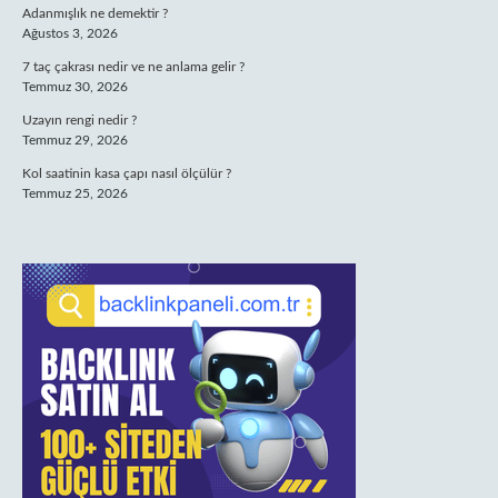
Adanmışlık ne demektir ?
Ağustos 3, 2026
7 taç çakrası nedir ve ne anlama gelir ?
Temmuz 30, 2026
Uzayın rengi nedir ?
Temmuz 29, 2026
Kol saatinin kasa çapı nasıl ölçülür ?
Temmuz 25, 2026