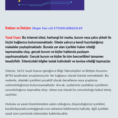
Reklam ve İletişim:
Skype: live:.cid.575569c608265c69
Yasal Uyarı:
Bu internet sitesi, herhangi bir marka, kurum veya şahıs şirketi ile
hiçbir bağlantısı bulunmamaktadır. Sitede yalnızca kendi hazırladığımız
makaleler paylaşılmaktadır. Burada yer alan içerikler haber niteliği
taşımamakta olup, gerçek kurum ve kişiler hakkında paylaşım
yapılmamaktadır. Gerçek kurum ve kişiler ile isim benzerlikleri tamamen
tesadüfidir. Sitemizdeki bilgiler taslak halindedir ve tavsiye niteliği taşımazlar.
Sitemiz, 5651 Sayılı Kanun gereğince Bilgi Teknolojileri ve İletişim Kurumu
(BTK) tarafından onaylanmış bir Yer Sağlayıcı olarak hizmet vermektedir. Bu
nedenle, sitedeki içerikleri proaktif olarak denetleme veya araştırma
yükümlülüğümüz bulunmamaktadır. Ancak, üyelerimiz yazdıkları içeriklerin
sorumluluğunu taşımakta olup, siteye üye olarak bu sorumluluğu kabul etmiş
sayılırlar.
Hukuka ve yasal düzenlemelere aykırı olduğunu düşündüğünüz içerikleri,
backlinkpanelicomtr@gmail.com
adresine bildirmeniz halinde, ilgili içerikler
yasal süre içerisinde sitemizden kaldırılacaktır.