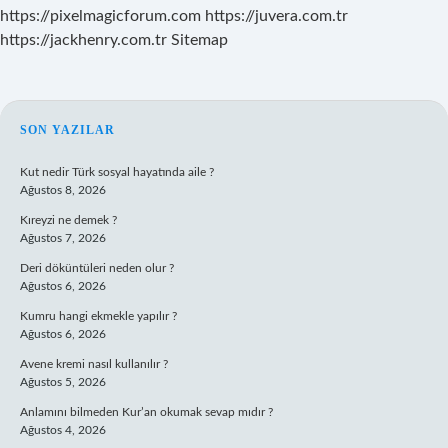
https://pixelmagicforum.com
https://juvera.com.tr
https://jackhenry.com.tr
Sitemap
SIDEBAR
SON YAZILAR
Kut nedir Türk sosyal hayatında aile ?
Ağustos 8, 2026
Kıreyzi ne demek ?
Ağustos 7, 2026
Deri döküntüleri neden olur ?
Ağustos 6, 2026
Kumru hangi ekmekle yapılır ?
Ağustos 6, 2026
Avene kremi nasıl kullanılır ?
Ağustos 5, 2026
Anlamını bilmeden Kur’an okumak sevap mıdır ?
Ağustos 4, 2026