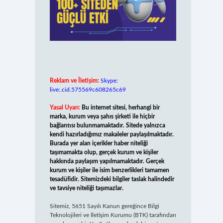
Reklam ve İletişim:
Skype:
live:.cid.575569c608265c69
Yasal Uyarı:
Bu internet sitesi, herhangi bir
marka, kurum veya şahıs şirketi ile hiçbir
bağlantısı bulunmamaktadır. Sitede yalnızca
kendi hazırladığımız makaleler paylaşılmaktadır.
Burada yer alan içerikler haber niteliği
taşımamakta olup, gerçek kurum ve kişiler
hakkında paylaşım yapılmamaktadır. Gerçek
kurum ve kişiler ile isim benzerlikleri tamamen
tesadüfidir. Sitemizdeki bilgiler taslak halindedir
ve tavsiye niteliği taşımazlar.
Sitemiz, 5651 Sayılı Kanun gereğince Bilgi
Teknolojileri ve İletişim Kurumu (BTK) tarafından