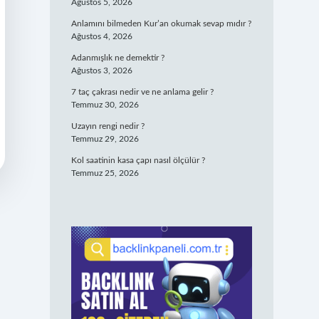
Ağustos 5, 2026
Anlamını bilmeden Kur’an okumak sevap mıdır ?
Ağustos 4, 2026
Adanmışlık ne demektir ?
Ağustos 3, 2026
7 taç çakrası nedir ve ne anlama gelir ?
Temmuz 30, 2026
Uzayın rengi nedir ?
Temmuz 29, 2026
Kol saatinin kasa çapı nasıl ölçülür ?
Temmuz 25, 2026