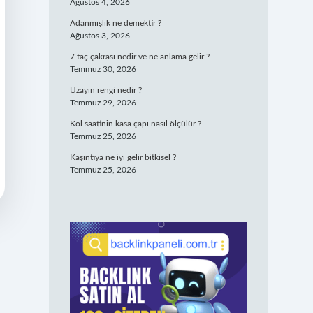
Ağustos 4, 2026
Adanmışlık ne demektir ?
Ağustos 3, 2026
7 taç çakrası nedir ve ne anlama gelir ?
Temmuz 30, 2026
Uzayın rengi nedir ?
Temmuz 29, 2026
Kol saatinin kasa çapı nasıl ölçülür ?
Temmuz 25, 2026
Kaşıntıya ne iyi gelir bitkisel ?
Temmuz 25, 2026