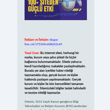
Reklam ve İletişim:
Skype:
live:.cid.575569c608265c69
Yasal Uyarı:
Bu internet sitesi, herhangi bir
marka, kurum veya şahıs şirketi ile hiçbir
bağlantısı bulunmamaktadır. Sitede yalnızca
kendi hazırladığımız makaleler paylaşılmaktadır.
Burada yer alan içerikler haber niteliği
taşımamakta olup, gerçek kurum ve kişiler
hakkında paylaşım yapılmamaktadır. Gerçek
kurum ve kişiler ile isim benzerlikleri tamamen
tesadüfidir. Sitemizdeki bilgiler taslak halindedir
ve tavsiye niteliği taşımazlar.
Sitemiz, 5651 Sayılı Kanun gereğince Bilgi
Teknolojileri ve İletişim Kurumu (BTK) tarafından