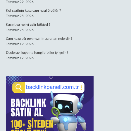
Temmuz 29, 2026
Kol saatinin kasa çapı nasıl ölçülür ?
Temmuz 25, 2026
Kaşıntıya ne iyi gelir bitkisel ?
Temmuz 25, 2026
Çam kozalağı pekmezinin zararları nelerdir ?
Temmuz 19, 2026
Dizde sıvı kaybına hangi bitkiler iyi gelir ?
Temmuz 17, 2026