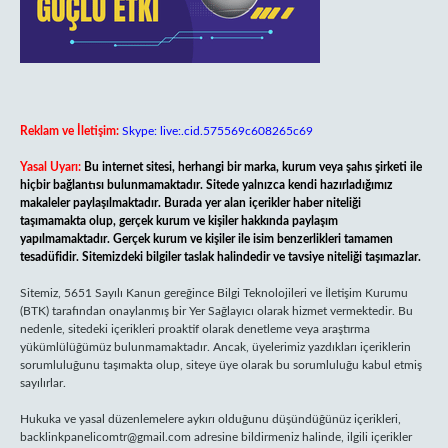
Reklam ve İletişim:
Skype: live:.cid.575569c608265c69
Yasal Uyarı:
Bu internet sitesi, herhangi bir marka, kurum veya şahıs şirketi ile
hiçbir bağlantısı bulunmamaktadır. Sitede yalnızca kendi hazırladığımız
makaleler paylaşılmaktadır. Burada yer alan içerikler haber niteliği
taşımamakta olup, gerçek kurum ve kişiler hakkında paylaşım
yapılmamaktadır. Gerçek kurum ve kişiler ile isim benzerlikleri tamamen
tesadüfidir. Sitemizdeki bilgiler taslak halindedir ve tavsiye niteliği taşımazlar.
Sitemiz, 5651 Sayılı Kanun gereğince Bilgi Teknolojileri ve İletişim Kurumu
(BTK) tarafından onaylanmış bir Yer Sağlayıcı olarak hizmet vermektedir. Bu
nedenle, sitedeki içerikleri proaktif olarak denetleme veya araştırma
yükümlülüğümüz bulunmamaktadır. Ancak, üyelerimiz yazdıkları içeriklerin
sorumluluğunu taşımakta olup, siteye üye olarak bu sorumluluğu kabul etmiş
sayılırlar.
Hukuka ve yasal düzenlemelere aykırı olduğunu düşündüğünüz içerikleri,
backlinkpanelicomtr@gmail.com
adresine bildirmeniz halinde, ilgili içerikler