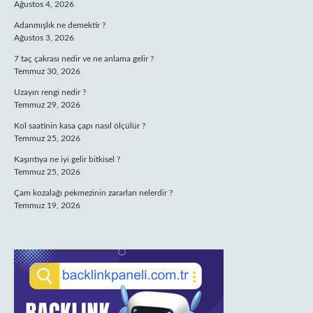
Ağustos 4, 2026
Adanmışlık ne demektir ?
Ağustos 3, 2026
7 taç çakrası nedir ve ne anlama gelir ?
Temmuz 30, 2026
Uzayın rengi nedir ?
Temmuz 29, 2026
Kol saatinin kasa çapı nasıl ölçülür ?
Temmuz 25, 2026
Kaşıntıya ne iyi gelir bitkisel ?
Temmuz 25, 2026
Çam kozalağı pekmezinin zararları nelerdir ?
Temmuz 19, 2026