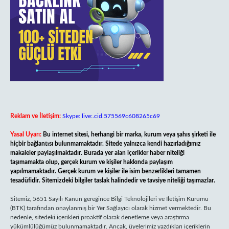
Reklam ve İletişim:
Skype: live:.cid.575569c608265c69
Yasal Uyarı:
Bu internet sitesi, herhangi bir marka, kurum veya şahıs şirketi ile
hiçbir bağlantısı bulunmamaktadır. Sitede yalnızca kendi hazırladığımız
makaleler paylaşılmaktadır. Burada yer alan içerikler haber niteliği
taşımamakta olup, gerçek kurum ve kişiler hakkında paylaşım
yapılmamaktadır. Gerçek kurum ve kişiler ile isim benzerlikleri tamamen
tesadüfidir. Sitemizdeki bilgiler taslak halindedir ve tavsiye niteliği taşımazlar.
Sitemiz, 5651 Sayılı Kanun gereğince Bilgi Teknolojileri ve İletişim Kurumu
(BTK) tarafından onaylanmış bir Yer Sağlayıcı olarak hizmet vermektedir. Bu
nedenle, sitedeki içerikleri proaktif olarak denetleme veya araştırma
yükümlülüğümüz bulunmamaktadır. Ancak, üyelerimiz yazdıkları içeriklerin