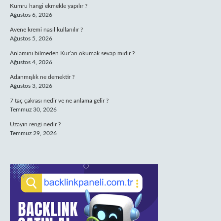
Kumru hangi ekmekle yapılır ?
Ağustos 6, 2026
Avene kremi nasıl kullanılır ?
Ağustos 5, 2026
Anlamını bilmeden Kur’an okumak sevap mıdır ?
Ağustos 4, 2026
Adanmışlık ne demektir ?
Ağustos 3, 2026
7 taç çakrası nedir ve ne anlama gelir ?
Temmuz 30, 2026
Uzayın rengi nedir ?
Temmuz 29, 2026