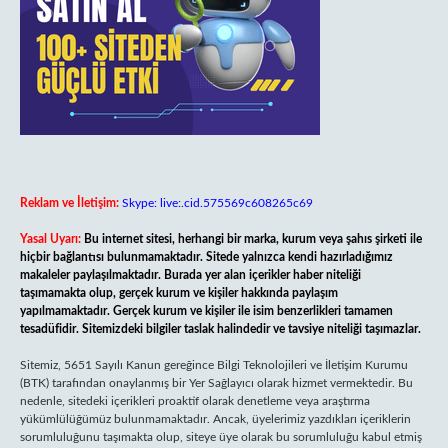
Reklam ve İletişim:
Skype: live:.cid.575569c608265c69
Yasal Uyarı:
Bu internet sitesi, herhangi bir marka, kurum veya şahıs şirketi ile
hiçbir bağlantısı bulunmamaktadır. Sitede yalnızca kendi hazırladığımız
makaleler paylaşılmaktadır. Burada yer alan içerikler haber niteliği
taşımamakta olup, gerçek kurum ve kişiler hakkında paylaşım
yapılmamaktadır. Gerçek kurum ve kişiler ile isim benzerlikleri tamamen
tesadüfidir. Sitemizdeki bilgiler taslak halindedir ve tavsiye niteliği taşımazlar.
Sitemiz, 5651 Sayılı Kanun gereğince Bilgi Teknolojileri ve İletişim Kurumu
(BTK) tarafından onaylanmış bir Yer Sağlayıcı olarak hizmet vermektedir. Bu
nedenle, sitedeki içerikleri proaktif olarak denetleme veya araştırma
yükümlülüğümüz bulunmamaktadır. Ancak, üyelerimiz yazdıkları içeriklerin
sorumluluğunu taşımakta olup, siteye üye olarak bu sorumluluğu kabul etmiş