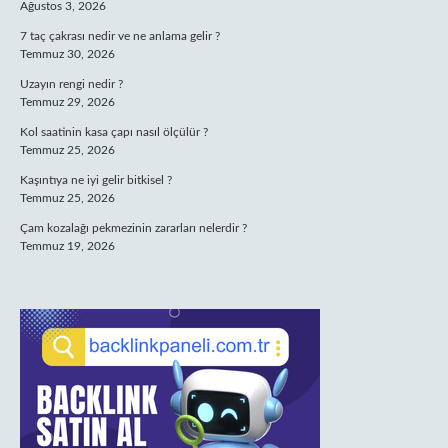
Ağustos 3, 2026
7 taç çakrası nedir ve ne anlama gelir ?
Temmuz 30, 2026
Uzayın rengi nedir ?
Temmuz 29, 2026
Kol saatinin kasa çapı nasıl ölçülür ?
Temmuz 25, 2026
Kaşıntıya ne iyi gelir bitkisel ?
Temmuz 25, 2026
Çam kozalağı pekmezinin zararları nelerdir ?
Temmuz 19, 2026