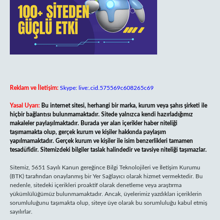
Reklam ve İletişim:
Skype: live:.cid.575569c608265c69
Yasal Uyarı:
Bu internet sitesi, herhangi bir marka, kurum veya şahıs şirketi ile
hiçbir bağlantısı bulunmamaktadır. Sitede yalnızca kendi hazırladığımız
makaleler paylaşılmaktadır. Burada yer alan içerikler haber niteliği
taşımamakta olup, gerçek kurum ve kişiler hakkında paylaşım
yapılmamaktadır. Gerçek kurum ve kişiler ile isim benzerlikleri tamamen
tesadüfidir. Sitemizdeki bilgiler taslak halindedir ve tavsiye niteliği taşımazlar.
Sitemiz, 5651 Sayılı Kanun gereğince Bilgi Teknolojileri ve İletişim Kurumu
(BTK) tarafından onaylanmış bir Yer Sağlayıcı olarak hizmet vermektedir. Bu
nedenle, sitedeki içerikleri proaktif olarak denetleme veya araştırma
yükümlülüğümüz bulunmamaktadır. Ancak, üyelerimiz yazdıkları içeriklerin
sorumluluğunu taşımakta olup, siteye üye olarak bu sorumluluğu kabul etmiş
sayılırlar.