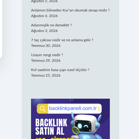
Ağustos 5, 2026
Anlamını bilmeden Kur’an okumak sevap mıdır ?
Ağustos 4, 2026
Adanmışlık ne demektir ?
Ağustos 3, 2026
7 taç çakrası nedir ve ne anlama gelir ?
Temmuz 30, 2026
Uzayın rengi nedir ?
Temmuz 29, 2026
Kol saatinin kasa çapı nasıl ölçülür ?
Temmuz 25, 2026