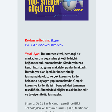
Reklam ve İletişim:
Skype:
live:.cid.575569c608265c69
Yasal Uyarı:
Bu internet sitesi, herhangi bir
marka, kurum veya şahıs şirketi ile hiçbir
bağlantısı bulunmamaktadır. Sitede yalnızca
kendi hazırladığımız makaleler paylaşılmaktadır.
Burada yer alan içerikler haber niteliği
taşımamakta olup, gerçek kurum ve kişiler
hakkında paylaşım yapılmamaktadır. Gerçek
kurum ve kişiler ile isim benzerlikleri tamamen
tesadüfidir. Sitemizdeki bilgiler taslak halindedir
ve tavsiye niteliği taşımazlar.
Sitemiz, 5651 Sayılı Kanun gereğince Bilgi
Teknolojileri ve İletişim Kurumu (BTK) tarafından