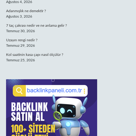
Ağustos 4, 2026
Adanmışlık ne demektir ?
Ağustos 3, 2026
7 taç çakrası nedir ve ne anlama gelir ?
Temmuz 30, 2026
Uzayın rengi nedir ?
Temmuz 29, 2026
Kol saatinin kasa çapı nasıl ölçülür ?
Temmuz 25, 2026