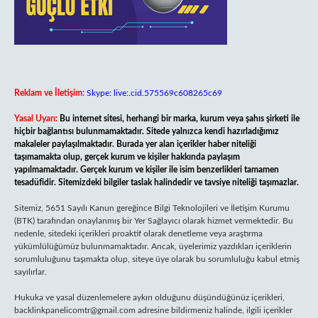
Reklam ve İletişim:
Skype: live:.cid.575569c608265c69
Yasal Uyarı:
Bu internet sitesi, herhangi bir marka, kurum veya şahıs şirketi ile
hiçbir bağlantısı bulunmamaktadır. Sitede yalnızca kendi hazırladığımız
makaleler paylaşılmaktadır. Burada yer alan içerikler haber niteliği
taşımamakta olup, gerçek kurum ve kişiler hakkında paylaşım
yapılmamaktadır. Gerçek kurum ve kişiler ile isim benzerlikleri tamamen
tesadüfidir. Sitemizdeki bilgiler taslak halindedir ve tavsiye niteliği taşımazlar.
Sitemiz, 5651 Sayılı Kanun gereğince Bilgi Teknolojileri ve İletişim Kurumu
(BTK) tarafından onaylanmış bir Yer Sağlayıcı olarak hizmet vermektedir. Bu
nedenle, sitedeki içerikleri proaktif olarak denetleme veya araştırma
yükümlülüğümüz bulunmamaktadır. Ancak, üyelerimiz yazdıkları içeriklerin
sorumluluğunu taşımakta olup, siteye üye olarak bu sorumluluğu kabul etmiş
sayılırlar.
Hukuka ve yasal düzenlemelere aykırı olduğunu düşündüğünüz içerikleri,
backlinkpanelicomtr@gmail.com
adresine bildirmeniz halinde, ilgili içerikler