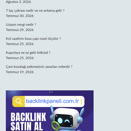
Ağustos 3, 2026
7 taç çakrası nedir ve ne anlama gelir ?
Temmuz 30, 2026
Uzayın rengi nedir ?
Temmuz 29, 2026
Kol saatinin kasa çapı nasıl ölçülür ?
Temmuz 25, 2026
Kaşıntıya ne iyi gelir bitkisel ?
Temmuz 25, 2026
Çam kozalağı pekmezinin zararları nelerdir ?
Temmuz 19, 2026