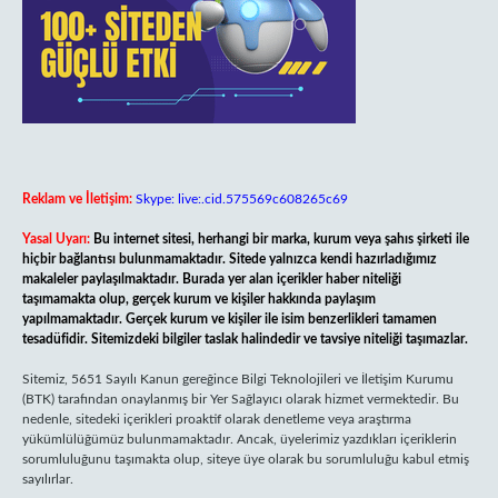
Reklam ve İletişim:
Skype: live:.cid.575569c608265c69
Yasal Uyarı:
Bu internet sitesi, herhangi bir marka, kurum veya şahıs şirketi ile
hiçbir bağlantısı bulunmamaktadır. Sitede yalnızca kendi hazırladığımız
makaleler paylaşılmaktadır. Burada yer alan içerikler haber niteliği
taşımamakta olup, gerçek kurum ve kişiler hakkında paylaşım
yapılmamaktadır. Gerçek kurum ve kişiler ile isim benzerlikleri tamamen
tesadüfidir. Sitemizdeki bilgiler taslak halindedir ve tavsiye niteliği taşımazlar.
Sitemiz, 5651 Sayılı Kanun gereğince Bilgi Teknolojileri ve İletişim Kurumu
(BTK) tarafından onaylanmış bir Yer Sağlayıcı olarak hizmet vermektedir. Bu
nedenle, sitedeki içerikleri proaktif olarak denetleme veya araştırma
yükümlülüğümüz bulunmamaktadır. Ancak, üyelerimiz yazdıkları içeriklerin
sorumluluğunu taşımakta olup, siteye üye olarak bu sorumluluğu kabul etmiş
sayılırlar.