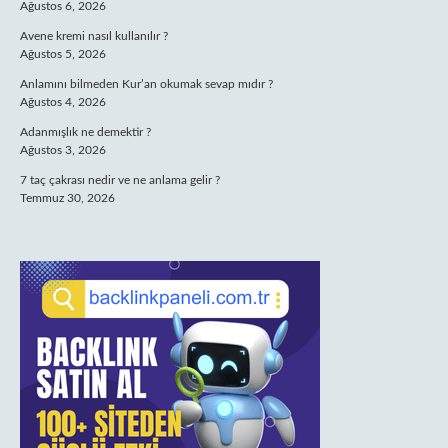
Ağustos 6, 2026
Avene kremi nasıl kullanılır ?
Ağustos 5, 2026
Anlamını bilmeden Kur’an okumak sevap mıdır ?
Ağustos 4, 2026
Adanmışlık ne demektir ?
Ağustos 3, 2026
7 taç çakrası nedir ve ne anlama gelir ?
Temmuz 30, 2026