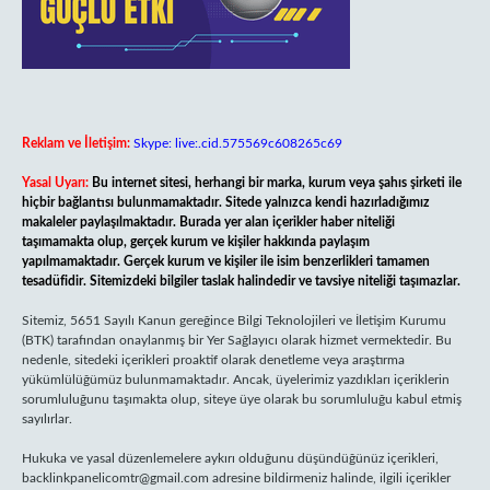
Reklam ve İletişim:
Skype: live:.cid.575569c608265c69
Yasal Uyarı:
Bu internet sitesi, herhangi bir marka, kurum veya şahıs şirketi ile
hiçbir bağlantısı bulunmamaktadır. Sitede yalnızca kendi hazırladığımız
makaleler paylaşılmaktadır. Burada yer alan içerikler haber niteliği
taşımamakta olup, gerçek kurum ve kişiler hakkında paylaşım
yapılmamaktadır. Gerçek kurum ve kişiler ile isim benzerlikleri tamamen
tesadüfidir. Sitemizdeki bilgiler taslak halindedir ve tavsiye niteliği taşımazlar.
Sitemiz, 5651 Sayılı Kanun gereğince Bilgi Teknolojileri ve İletişim Kurumu
(BTK) tarafından onaylanmış bir Yer Sağlayıcı olarak hizmet vermektedir. Bu
nedenle, sitedeki içerikleri proaktif olarak denetleme veya araştırma
yükümlülüğümüz bulunmamaktadır. Ancak, üyelerimiz yazdıkları içeriklerin
sorumluluğunu taşımakta olup, siteye üye olarak bu sorumluluğu kabul etmiş
sayılırlar.
Hukuka ve yasal düzenlemelere aykırı olduğunu düşündüğünüz içerikleri,
backlinkpanelicomtr@gmail.com
adresine bildirmeniz halinde, ilgili içerikler