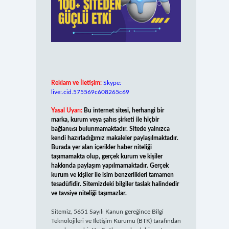
Reklam ve İletişim:
Skype:
live:.cid.575569c608265c69
Yasal Uyarı:
Bu internet sitesi, herhangi bir
marka, kurum veya şahıs şirketi ile hiçbir
bağlantısı bulunmamaktadır. Sitede yalnızca
kendi hazırladığımız makaleler paylaşılmaktadır.
Burada yer alan içerikler haber niteliği
taşımamakta olup, gerçek kurum ve kişiler
hakkında paylaşım yapılmamaktadır. Gerçek
kurum ve kişiler ile isim benzerlikleri tamamen
tesadüfidir. Sitemizdeki bilgiler taslak halindedir
ve tavsiye niteliği taşımazlar.
Sitemiz, 5651 Sayılı Kanun gereğince Bilgi
Teknolojileri ve İletişim Kurumu (BTK) tarafından