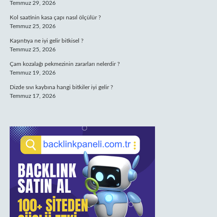
Temmuz 29, 2026
Kol saatinin kasa çapı nasıl ölçülür ?
Temmuz 25, 2026
Kaşıntıya ne iyi gelir bitkisel ?
Temmuz 25, 2026
Çam kozalağı pekmezinin zararları nelerdir ?
Temmuz 19, 2026
Dizde sıvı kaybına hangi bitkiler iyi gelir ?
Temmuz 17, 2026