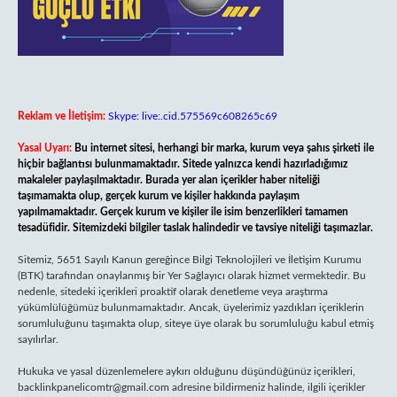
Reklam ve İletişim:
Skype: live:.cid.575569c608265c69
Yasal Uyarı:
Bu internet sitesi, herhangi bir marka, kurum veya şahıs şirketi ile
hiçbir bağlantısı bulunmamaktadır. Sitede yalnızca kendi hazırladığımız
makaleler paylaşılmaktadır. Burada yer alan içerikler haber niteliği
taşımamakta olup, gerçek kurum ve kişiler hakkında paylaşım
yapılmamaktadır. Gerçek kurum ve kişiler ile isim benzerlikleri tamamen
tesadüfidir. Sitemizdeki bilgiler taslak halindedir ve tavsiye niteliği taşımazlar.
Sitemiz, 5651 Sayılı Kanun gereğince Bilgi Teknolojileri ve İletişim Kurumu
(BTK) tarafından onaylanmış bir Yer Sağlayıcı olarak hizmet vermektedir. Bu
nedenle, sitedeki içerikleri proaktif olarak denetleme veya araştırma
yükümlülüğümüz bulunmamaktadır. Ancak, üyelerimiz yazdıkları içeriklerin
sorumluluğunu taşımakta olup, siteye üye olarak bu sorumluluğu kabul etmiş
sayılırlar.
Hukuka ve yasal düzenlemelere aykırı olduğunu düşündüğünüz içerikleri,
backlinkpanelicomtr@gmail.com
adresine bildirmeniz halinde, ilgili içerikler