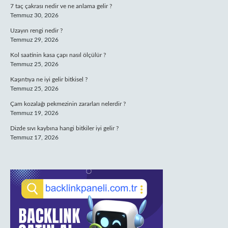
7 taç çakrası nedir ve ne anlama gelir ?
Temmuz 30, 2026
Uzayın rengi nedir ?
Temmuz 29, 2026
Kol saatinin kasa çapı nasıl ölçülür ?
Temmuz 25, 2026
Kaşıntıya ne iyi gelir bitkisel ?
Temmuz 25, 2026
Çam kozalağı pekmezinin zararları nelerdir ?
Temmuz 19, 2026
Dizde sıvı kaybına hangi bitkiler iyi gelir ?
Temmuz 17, 2026