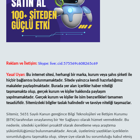
Reklam ve İletişim:
Skype: live:.cid.575569c608265c69
Yasal Uyarı:
Bu internet sitesi, herhangi bir marka, kurum veya şahıs şirketi ile
hiçbir bağlantısı bulunmamaktadır. Sitede yalnızca kendi hazırladığımız
makaleler paylaşılmaktadır. Burada yer alan içerikler haber niteliği
taşımamakta olup, gerçek kurum ve kişiler hakkında paylaşım
yapılmamaktadır. Gerçek kurum ve kişiler ile isim benzerlikleri tamamen
tesadüfidir. Sitemizdeki bilgiler taslak halindedir ve tavsiye niteliği taşımazlar.
Sitemiz, 5651 Sayılı Kanun gereğince Bilgi Teknolojileri ve İletişim Kurumu
(BTK) tarafından onaylanmış bir Yer Sağlayıcı olarak hizmet vermektedir. Bu
nedenle, sitedeki içerikleri proaktif olarak denetleme veya araştırma
yükümlülüğümüz bulunmamaktadır. Ancak, üyelerimiz yazdıkları içeriklerin
sorumluluğunu taşımakta olup, siteye üye olarak bu sorumluluğu kabul etmiş