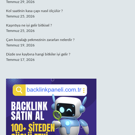
Temmuz 29, 2026
Kol saatinin kasa çapı nasıl ölçülür ?
Temmuz 25, 2026
Kaşıntıya ne iyi gelir bitkisel ?
Temmuz 25, 2026
Çam kozalağı pekmezinin zararları nelerdir ?
Temmuz 19, 2026
Dizde sıvı kaybına hangi bitkiler iyi gelir ?
Temmuz 17, 2026