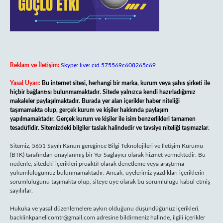
Reklam ve İletişim:
Skype: live:.cid.575569c608265c69
Yasal Uyarı:
Bu internet sitesi, herhangi bir marka, kurum veya şahıs şirketi ile
hiçbir bağlantısı bulunmamaktadır. Sitede yalnızca kendi hazırladığımız
makaleler paylaşılmaktadır. Burada yer alan içerikler haber niteliği
taşımamakta olup, gerçek kurum ve kişiler hakkında paylaşım
yapılmamaktadır. Gerçek kurum ve kişiler ile isim benzerlikleri tamamen
tesadüfidir. Sitemizdeki bilgiler taslak halindedir ve tavsiye niteliği taşımazlar.
Sitemiz, 5651 Sayılı Kanun gereğince Bilgi Teknolojileri ve İletişim Kurumu
(BTK) tarafından onaylanmış bir Yer Sağlayıcı olarak hizmet vermektedir. Bu
nedenle, sitedeki içerikleri proaktif olarak denetleme veya araştırma
yükümlülüğümüz bulunmamaktadır. Ancak, üyelerimiz yazdıkları içeriklerin
sorumluluğunu taşımakta olup, siteye üye olarak bu sorumluluğu kabul etmiş
sayılırlar.
Hukuka ve yasal düzenlemelere aykırı olduğunu düşündüğünüz içerikleri,
backlinkpanelicomtr@gmail.com
adresine bildirmeniz halinde, ilgili içerikler