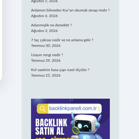
Ağustos 5, 2026
Anlamını bilmeden Kur’an okumak sevap mıdır ?
Ağustos 4, 2026
Adanmışlık ne demektir ?
Ağustos 3, 2026
7 taç çakrası nedir ve ne anlama gelir ?
Temmuz 30, 2026
Uzayın rengi nedir ?
Temmuz 29, 2026
Kol saatinin kasa çapı nasıl ölçülür ?
Temmuz 25, 2026