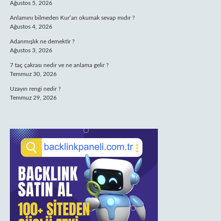
Ağustos 5, 2026
Anlamını bilmeden Kur’an okumak sevap mıdır ?
Ağustos 4, 2026
Adanmışlık ne demektir ?
Ağustos 3, 2026
7 taç çakrası nedir ve ne anlama gelir ?
Temmuz 30, 2026
Uzayın rengi nedir ?
Temmuz 29, 2026