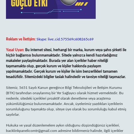
Reklam ve İletişim:
Skype: live:.cid.575569c608265c69
Yasal Uyarı:
Bu internet sitesi, herhangi bir marka, kurum veya şahıs şirketi ile
hiçbir bağlantısı bulunmamaktadır. Sitede yalnızca kendi hazırladığımız
makaleler paylaşılmaktadır. Burada yer alan içerikler haber niteliği
taşımamakta olup, gerçek kurum ve kişiler hakkında paylaşım
yapılmamaktadır. Gerçek kurum ve kişiler ile isim benzerlikleri tamamen
tesadüfidir. Sitemizdeki bilgiler taslak halindedir ve tavsiye niteliği taşımazlar.
Sitemiz, 5651 Sayılı Kanun gereğince Bilgi Teknolojileri ve İletişim Kurumu
(BTK) tarafından onaylanmış bir Yer Sağlayıcı olarak hizmet vermektedir. Bu
nedenle, sitedeki içerikleri proaktif olarak denetleme veya araştırma
yükümlülüğümüz bulunmamaktadır. Ancak, üyelerimiz yazdıkları içeriklerin
sorumluluğunu taşımakta olup, siteye üye olarak bu sorumluluğu kabul etmiş
sayılırlar.
Hukuka ve yasal düzenlemelere aykırı olduğunu düşündüğünüz içerikleri,
backlinkpanelicomtr@gmail.com
adresine bildirmeniz halinde, ilgili içerikler