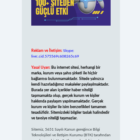
Reklam ve İletişim:
Skype:
live:.cid.575569c608265c69
Yasal Uyarı:
Bu internet sitesi, herhangi bir
marka, kurum veya şahıs şirketi ile hiçbir
bağlantısı bulunmamaktadır. Sitede yalnızca
kendi hazırladığımız makaleler paylaşılmaktadır.
Burada yer alan içerikler haber niteliği
taşımamakta olup, gerçek kurum ve kişiler
hakkında paylaşım yapılmamaktadır. Gerçek
kurum ve kişiler ile isim benzerlikleri tamamen
tesadüfidir. Sitemizdeki bilgiler taslak halindedir
ve tavsiye niteliği taşımazlar.
Sitemiz, 5651 Sayılı Kanun gereğince Bilgi
Teknolojileri ve İletişim Kurumu (BTK) tarafından