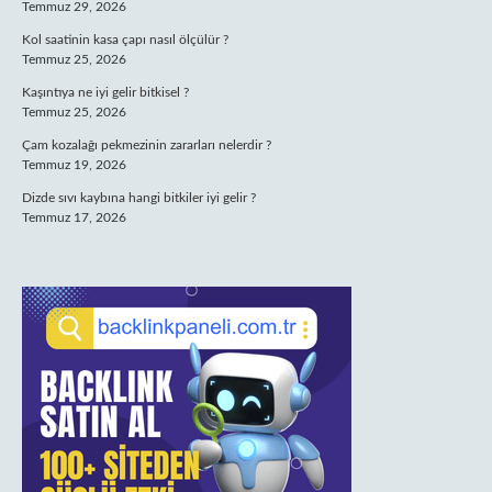
Temmuz 29, 2026
Kol saatinin kasa çapı nasıl ölçülür ?
Temmuz 25, 2026
Kaşıntıya ne iyi gelir bitkisel ?
Temmuz 25, 2026
Çam kozalağı pekmezinin zararları nelerdir ?
Temmuz 19, 2026
Dizde sıvı kaybına hangi bitkiler iyi gelir ?
Temmuz 17, 2026