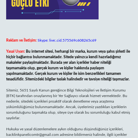
Reklam ve İletişim:
Skype: live:.cid.575569c608265c69
Yasal Uyarı:
Bu internet sitesi, herhangi bir marka, kurum veya şahıs şirketi ile
hiçbir bağlantısı bulunmamaktadır. Sitede yalnızca kendi hazırladığımız
makaleler paylaşılmaktadır. Burada yer alan içerikler haber niteliği
taşımamakta olup, gerçek kurum ve kişiler hakkında paylaşım
yapılmamaktadır. Gerçek kurum ve kişiler ile isim benzerlikleri tamamen
tesadüfidir. Sitemizdeki bilgiler taslak halindedir ve tavsiye niteliği taşımazlar.
Sitemiz, 5651 Sayılı Kanun gereğince Bilgi Teknolojileri ve İletişim Kurumu
(BTK) tarafından onaylanmış bir Yer Sağlayıcı olarak hizmet vermektedir. Bu
nedenle, sitedeki içerikleri proaktif olarak denetleme veya araştırma
yükümlülüğümüz bulunmamaktadır. Ancak, üyelerimiz yazdıkları içeriklerin
sorumluluğunu taşımakta olup, siteye üye olarak bu sorumluluğu kabul etmiş
sayılırlar.
Hukuka ve yasal düzenlemelere aykırı olduğunu düşündüğünüz içerikleri,
backlinkpanelicomtr@gmail.com
adresine bildirmeniz halinde, ilgili içerikler