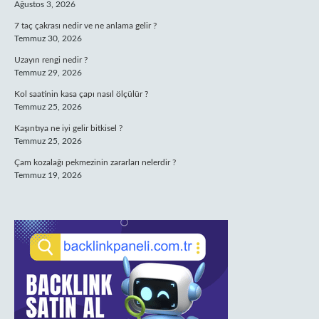
Ağustos 3, 2026
7 taç çakrası nedir ve ne anlama gelir ?
Temmuz 30, 2026
Uzayın rengi nedir ?
Temmuz 29, 2026
Kol saatinin kasa çapı nasıl ölçülür ?
Temmuz 25, 2026
Kaşıntıya ne iyi gelir bitkisel ?
Temmuz 25, 2026
Çam kozalağı pekmezinin zararları nelerdir ?
Temmuz 19, 2026