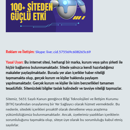
Reklam ve İletişim:
Skype: live:.cid.575569c608265c69
Yasal Uyarı:
Bu internet sitesi, herhangi bir marka, kurum veya şahıs şirketi ile
hiçbir bağlantısı bulunmamaktadır. Sitede yalnızca kendi hazırladığımız
makaleler paylaşılmaktadır. Burada yer alan içerikler haber niteliği
taşımamakta olup, gerçek kurum ve kişiler hakkında paylaşım
yapılmamaktadır. Gerçek kurum ve kişiler ile isim benzerlikleri tamamen
tesadüfidir. Sitemizdeki bilgiler taslak halindedir ve tavsiye niteliği taşımazlar.
Sitemiz, 5651 Sayılı Kanun gereğince Bilgi Teknolojileri ve İletişim Kurumu
(BTK) tarafından onaylanmış bir Yer Sağlayıcı olarak hizmet vermektedir. Bu
nedenle, sitedeki içerikleri proaktif olarak denetleme veya araştırma
yükümlülüğümüz bulunmamaktadır. Ancak, üyelerimiz yazdıkları içeriklerin
sorumluluğunu taşımakta olup, siteye üye olarak bu sorumluluğu kabul etmiş
sayılırlar.