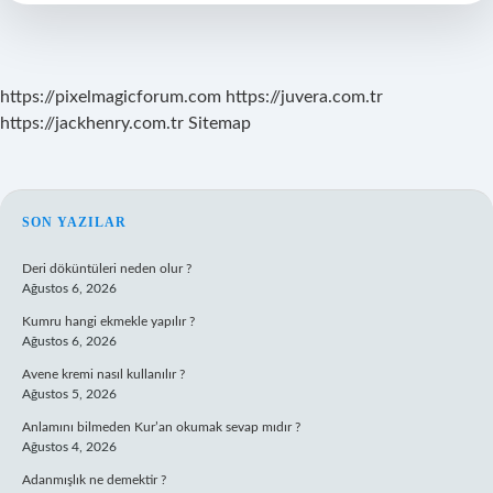
https://pixelmagicforum.com
https://juvera.com.tr
https://jackhenry.com.tr
Sitemap
SIDEBAR
SON YAZILAR
Deri döküntüleri neden olur ?
Ağustos 6, 2026
Kumru hangi ekmekle yapılır ?
Ağustos 6, 2026
Avene kremi nasıl kullanılır ?
Ağustos 5, 2026
Anlamını bilmeden Kur’an okumak sevap mıdır ?
Ağustos 4, 2026
Adanmışlık ne demektir ?