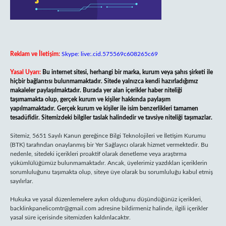
Reklam ve İletişim:
Skype: live:.cid.575569c608265c69
Yasal Uyarı:
Bu internet sitesi, herhangi bir marka, kurum veya şahıs şirketi ile
hiçbir bağlantısı bulunmamaktadır. Sitede yalnızca kendi hazırladığımız
makaleler paylaşılmaktadır. Burada yer alan içerikler haber niteliği
taşımamakta olup, gerçek kurum ve kişiler hakkında paylaşım
yapılmamaktadır. Gerçek kurum ve kişiler ile isim benzerlikleri tamamen
tesadüfidir. Sitemizdeki bilgiler taslak halindedir ve tavsiye niteliği taşımazlar.
Sitemiz, 5651 Sayılı Kanun gereğince Bilgi Teknolojileri ve İletişim Kurumu
(BTK) tarafından onaylanmış bir Yer Sağlayıcı olarak hizmet vermektedir. Bu
nedenle, sitedeki içerikleri proaktif olarak denetleme veya araştırma
yükümlülüğümüz bulunmamaktadır. Ancak, üyelerimiz yazdıkları içeriklerin
sorumluluğunu taşımakta olup, siteye üye olarak bu sorumluluğu kabul etmiş
sayılırlar.
Hukuka ve yasal düzenlemelere aykırı olduğunu düşündüğünüz içerikleri,
backlinkpanelicomtr@gmail.com
adresine bildirmeniz halinde, ilgili içerikler
yasal süre içerisinde sitemizden kaldırılacaktır.