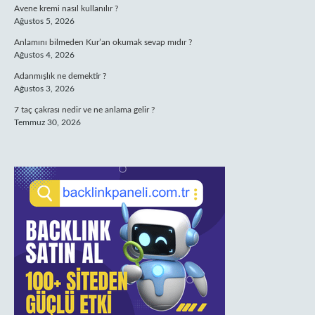
Avene kremi nasıl kullanılır ?
Ağustos 5, 2026
Anlamını bilmeden Kur’an okumak sevap mıdır ?
Ağustos 4, 2026
Adanmışlık ne demektir ?
Ağustos 3, 2026
7 taç çakrası nedir ve ne anlama gelir ?
Temmuz 30, 2026