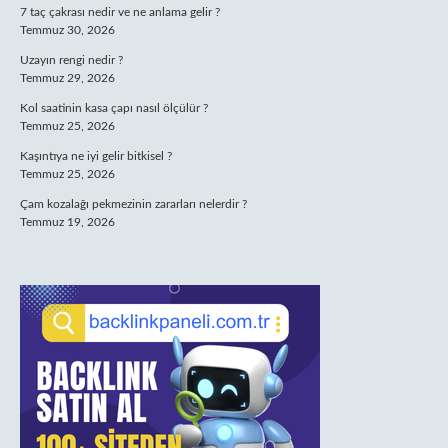
7 taç çakrası nedir ve ne anlama gelir ?
Temmuz 30, 2026
Uzayın rengi nedir ?
Temmuz 29, 2026
Kol saatinin kasa çapı nasıl ölçülür ?
Temmuz 25, 2026
Kaşıntıya ne iyi gelir bitkisel ?
Temmuz 25, 2026
Çam kozalağı pekmezinin zararları nelerdir ?
Temmuz 19, 2026