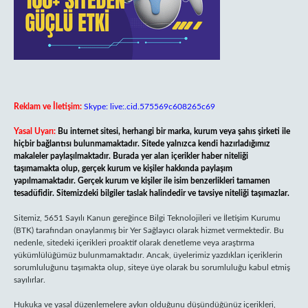
Reklam ve İletişim:
Skype: live:.cid.575569c608265c69
Yasal Uyarı:
Bu internet sitesi, herhangi bir marka, kurum veya şahıs şirketi ile
hiçbir bağlantısı bulunmamaktadır. Sitede yalnızca kendi hazırladığımız
makaleler paylaşılmaktadır. Burada yer alan içerikler haber niteliği
taşımamakta olup, gerçek kurum ve kişiler hakkında paylaşım
yapılmamaktadır. Gerçek kurum ve kişiler ile isim benzerlikleri tamamen
tesadüfidir. Sitemizdeki bilgiler taslak halindedir ve tavsiye niteliği taşımazlar.
Sitemiz, 5651 Sayılı Kanun gereğince Bilgi Teknolojileri ve İletişim Kurumu
(BTK) tarafından onaylanmış bir Yer Sağlayıcı olarak hizmet vermektedir. Bu
nedenle, sitedeki içerikleri proaktif olarak denetleme veya araştırma
yükümlülüğümüz bulunmamaktadır. Ancak, üyelerimiz yazdıkları içeriklerin
sorumluluğunu taşımakta olup, siteye üye olarak bu sorumluluğu kabul etmiş
sayılırlar.
Hukuka ve yasal düzenlemelere aykırı olduğunu düşündüğünüz içerikleri,