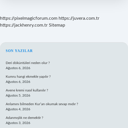
https://pixelmagicforum.com
https://juvera.com.tr
https://jackhenry.com.tr
Sitemap
SIDEBAR
SON YAZILAR
Deri döküntüleri neden olur ?
Ağustos 6, 2026
Kumru hangi ekmekle yapılır ?
Ağustos 6, 2026
Avene kremi nasıl kullanılır ?
Ağustos 5, 2026
Anlamını bilmeden Kur’an okumak sevap mıdır ?
Ağustos 4, 2026
Adanmışlık ne demektir ?
Ağustos 3, 2026