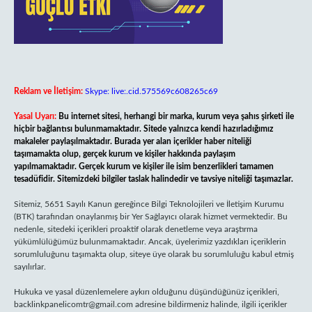
Reklam ve İletişim:
Skype: live:.cid.575569c608265c69
Yasal Uyarı:
Bu internet sitesi, herhangi bir marka, kurum veya şahıs şirketi ile
hiçbir bağlantısı bulunmamaktadır. Sitede yalnızca kendi hazırladığımız
makaleler paylaşılmaktadır. Burada yer alan içerikler haber niteliği
taşımamakta olup, gerçek kurum ve kişiler hakkında paylaşım
yapılmamaktadır. Gerçek kurum ve kişiler ile isim benzerlikleri tamamen
tesadüfidir. Sitemizdeki bilgiler taslak halindedir ve tavsiye niteliği taşımazlar.
Sitemiz, 5651 Sayılı Kanun gereğince Bilgi Teknolojileri ve İletişim Kurumu
(BTK) tarafından onaylanmış bir Yer Sağlayıcı olarak hizmet vermektedir. Bu
nedenle, sitedeki içerikleri proaktif olarak denetleme veya araştırma
yükümlülüğümüz bulunmamaktadır. Ancak, üyelerimiz yazdıkları içeriklerin
sorumluluğunu taşımakta olup, siteye üye olarak bu sorumluluğu kabul etmiş
sayılırlar.
Hukuka ve yasal düzenlemelere aykırı olduğunu düşündüğünüz içerikleri,
backlinkpanelicomtr@gmail.com
adresine bildirmeniz halinde, ilgili içerikler