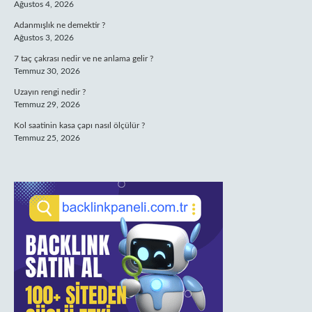
Ağustos 4, 2026
Adanmışlık ne demektir ?
Ağustos 3, 2026
7 taç çakrası nedir ve ne anlama gelir ?
Temmuz 30, 2026
Uzayın rengi nedir ?
Temmuz 29, 2026
Kol saatinin kasa çapı nasıl ölçülür ?
Temmuz 25, 2026