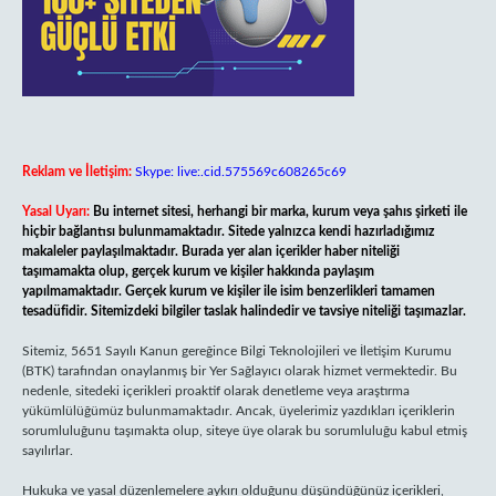
Reklam ve İletişim:
Skype: live:.cid.575569c608265c69
Yasal Uyarı:
Bu internet sitesi, herhangi bir marka, kurum veya şahıs şirketi ile
hiçbir bağlantısı bulunmamaktadır. Sitede yalnızca kendi hazırladığımız
makaleler paylaşılmaktadır. Burada yer alan içerikler haber niteliği
taşımamakta olup, gerçek kurum ve kişiler hakkında paylaşım
yapılmamaktadır. Gerçek kurum ve kişiler ile isim benzerlikleri tamamen
tesadüfidir. Sitemizdeki bilgiler taslak halindedir ve tavsiye niteliği taşımazlar.
Sitemiz, 5651 Sayılı Kanun gereğince Bilgi Teknolojileri ve İletişim Kurumu
(BTK) tarafından onaylanmış bir Yer Sağlayıcı olarak hizmet vermektedir. Bu
nedenle, sitedeki içerikleri proaktif olarak denetleme veya araştırma
yükümlülüğümüz bulunmamaktadır. Ancak, üyelerimiz yazdıkları içeriklerin
sorumluluğunu taşımakta olup, siteye üye olarak bu sorumluluğu kabul etmiş
sayılırlar.
Hukuka ve yasal düzenlemelere aykırı olduğunu düşündüğünüz içerikleri,