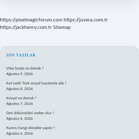
https://pixelmagicforum.com
https://juvera.com.tr
https://jackhenry.com.tr
Sitemap
SIDEBAR
SON YAZILAR
Vites boşta ne demek ?
Ağustos 9, 2026
Kut nedir Türk sosyal hayatında aile ?
Ağustos 8, 2026
Kıreyzi ne demek ?
Ağustos 7, 2026
Deri döküntüleri neden olur ?
Ağustos 6, 2026
Kumru hangi ekmekle yapılır ?
Ağustos 6, 2026