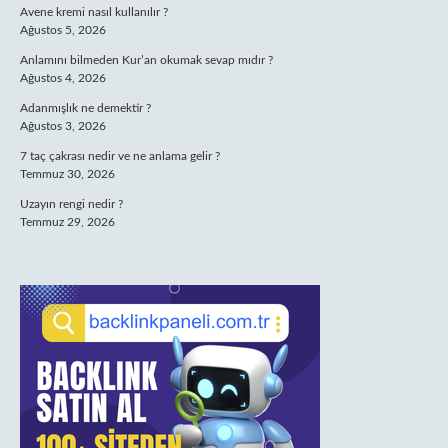
Avene kremi nasıl kullanılır ?
Ağustos 5, 2026
Anlamını bilmeden Kur’an okumak sevap mıdır ?
Ağustos 4, 2026
Adanmışlık ne demektir ?
Ağustos 3, 2026
7 taç çakrası nedir ve ne anlama gelir ?
Temmuz 30, 2026
Uzayın rengi nedir ?
Temmuz 29, 2026