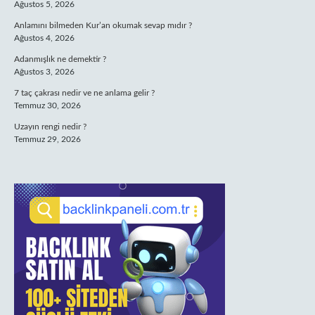
Ağustos 5, 2026
Anlamını bilmeden Kur’an okumak sevap mıdır ?
Ağustos 4, 2026
Adanmışlık ne demektir ?
Ağustos 3, 2026
7 taç çakrası nedir ve ne anlama gelir ?
Temmuz 30, 2026
Uzayın rengi nedir ?
Temmuz 29, 2026