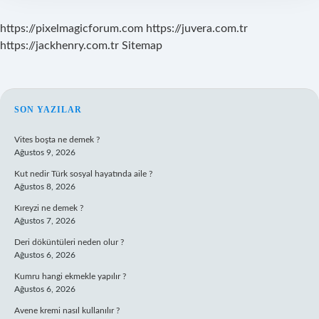
https://pixelmagicforum.com
https://juvera.com.tr
https://jackhenry.com.tr
Sitemap
SIDEBAR
SON YAZILAR
Vites boşta ne demek ?
Ağustos 9, 2026
Kut nedir Türk sosyal hayatında aile ?
Ağustos 8, 2026
Kıreyzi ne demek ?
Ağustos 7, 2026
Deri döküntüleri neden olur ?
Ağustos 6, 2026
Kumru hangi ekmekle yapılır ?
Ağustos 6, 2026
Avene kremi nasıl kullanılır ?