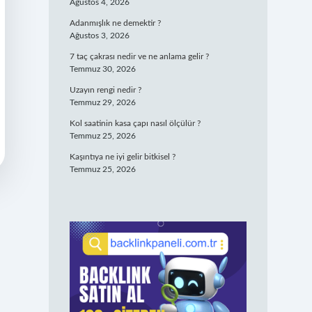
Ağustos 4, 2026
Adanmışlık ne demektir ?
Ağustos 3, 2026
7 taç çakrası nedir ve ne anlama gelir ?
Temmuz 30, 2026
Uzayın rengi nedir ?
Temmuz 29, 2026
Kol saatinin kasa çapı nasıl ölçülür ?
Temmuz 25, 2026
Kaşıntıya ne iyi gelir bitkisel ?
Temmuz 25, 2026