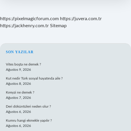
https://pixelmagicforum.com
https://juvera.com.tr
https://jackhenry.com.tr
Sitemap
SIDEBAR
SON YAZILAR
Vites boşta ne demek ?
Ağustos 9, 2026
Kut nedir Türk sosyal hayatında aile ?
Ağustos 8, 2026
Kıreyzi ne demek ?
Ağustos 7, 2026
Deri döküntüleri neden olur ?
Ağustos 6, 2026
Kumru hangi ekmekle yapılır ?
Ağustos 6, 2026