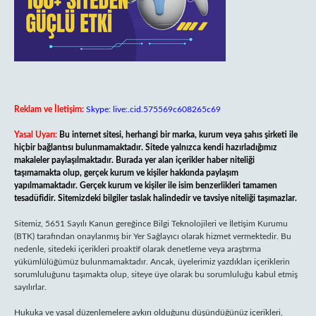
Reklam ve İletişim:
Skype: live:.cid.575569c608265c69
Yasal Uyarı:
Bu internet sitesi, herhangi bir marka, kurum veya şahıs şirketi ile
hiçbir bağlantısı bulunmamaktadır. Sitede yalnızca kendi hazırladığımız
makaleler paylaşılmaktadır. Burada yer alan içerikler haber niteliği
taşımamakta olup, gerçek kurum ve kişiler hakkında paylaşım
yapılmamaktadır. Gerçek kurum ve kişiler ile isim benzerlikleri tamamen
tesadüfidir. Sitemizdeki bilgiler taslak halindedir ve tavsiye niteliği taşımazlar.
Sitemiz, 5651 Sayılı Kanun gereğince Bilgi Teknolojileri ve İletişim Kurumu
(BTK) tarafından onaylanmış bir Yer Sağlayıcı olarak hizmet vermektedir. Bu
nedenle, sitedeki içerikleri proaktif olarak denetleme veya araştırma
yükümlülüğümüz bulunmamaktadır. Ancak, üyelerimiz yazdıkları içeriklerin
sorumluluğunu taşımakta olup, siteye üye olarak bu sorumluluğu kabul etmiş
sayılırlar.
Hukuka ve yasal düzenlemelere aykırı olduğunu düşündüğünüz içerikleri,