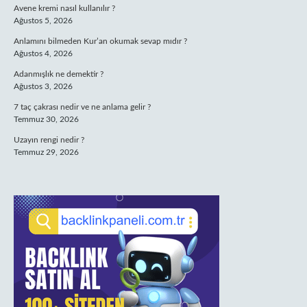
Avene kremi nasıl kullanılır ?
Ağustos 5, 2026
Anlamını bilmeden Kur’an okumak sevap mıdır ?
Ağustos 4, 2026
Adanmışlık ne demektir ?
Ağustos 3, 2026
7 taç çakrası nedir ve ne anlama gelir ?
Temmuz 30, 2026
Uzayın rengi nedir ?
Temmuz 29, 2026