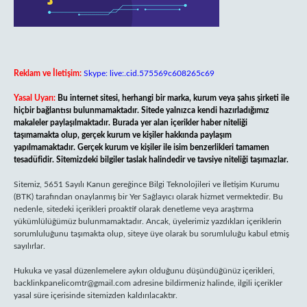
Reklam ve İletişim:
Skype: live:.cid.575569c608265c69
Yasal Uyarı:
Bu internet sitesi, herhangi bir marka, kurum veya şahıs şirketi ile
hiçbir bağlantısı bulunmamaktadır. Sitede yalnızca kendi hazırladığımız
makaleler paylaşılmaktadır. Burada yer alan içerikler haber niteliği
taşımamakta olup, gerçek kurum ve kişiler hakkında paylaşım
yapılmamaktadır. Gerçek kurum ve kişiler ile isim benzerlikleri tamamen
tesadüfidir. Sitemizdeki bilgiler taslak halindedir ve tavsiye niteliği taşımazlar.
Sitemiz, 5651 Sayılı Kanun gereğince Bilgi Teknolojileri ve İletişim Kurumu
(BTK) tarafından onaylanmış bir Yer Sağlayıcı olarak hizmet vermektedir. Bu
nedenle, sitedeki içerikleri proaktif olarak denetleme veya araştırma
yükümlülüğümüz bulunmamaktadır. Ancak, üyelerimiz yazdıkları içeriklerin
sorumluluğunu taşımakta olup, siteye üye olarak bu sorumluluğu kabul etmiş
sayılırlar.
Hukuka ve yasal düzenlemelere aykırı olduğunu düşündüğünüz içerikleri,
backlinkpanelicomtr@gmail.com
adresine bildirmeniz halinde, ilgili içerikler
yasal süre içerisinde sitemizden kaldırılacaktır.