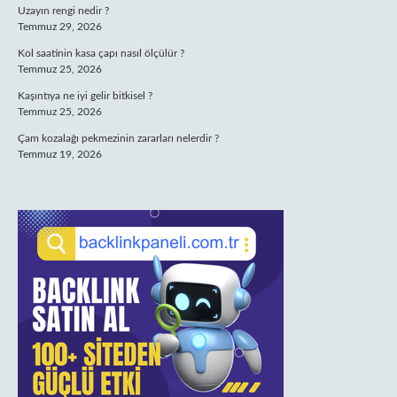
Uzayın rengi nedir ?
Temmuz 29, 2026
Kol saatinin kasa çapı nasıl ölçülür ?
Temmuz 25, 2026
Kaşıntıya ne iyi gelir bitkisel ?
Temmuz 25, 2026
Çam kozalağı pekmezinin zararları nelerdir ?
Temmuz 19, 2026