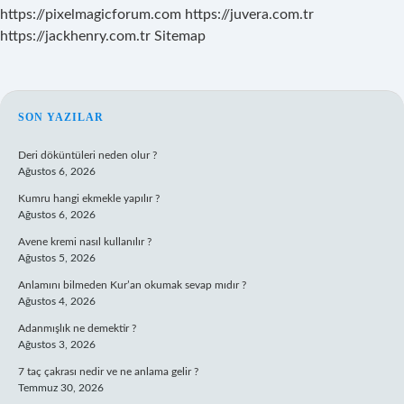
https://pixelmagicforum.com
https://juvera.com.tr
https://jackhenry.com.tr
Sitemap
SIDEBAR
SON YAZILAR
Deri döküntüleri neden olur ?
Ağustos 6, 2026
Kumru hangi ekmekle yapılır ?
Ağustos 6, 2026
Avene kremi nasıl kullanılır ?
Ağustos 5, 2026
Anlamını bilmeden Kur’an okumak sevap mıdır ?
Ağustos 4, 2026
Adanmışlık ne demektir ?
Ağustos 3, 2026
7 taç çakrası nedir ve ne anlama gelir ?
Temmuz 30, 2026