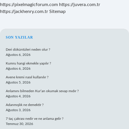
https://pixelmagicforum.com
https://juvera.com.tr
https://jackhenry.com.tr
Sitemap
SIDEBAR
SON YAZILAR
Deri döküntüleri neden olur ?
Ağustos 6, 2026
Kumru hangi ekmekle yapılır ?
Ağustos 6, 2026
Avene kremi nasıl kullanılır ?
Ağustos 5, 2026
Anlamını bilmeden Kur’an okumak sevap mıdır ?
Ağustos 4, 2026
Adanmışlık ne demektir ?
Ağustos 3, 2026
7 taç çakrası nedir ve ne anlama gelir ?
Temmuz 30, 2026