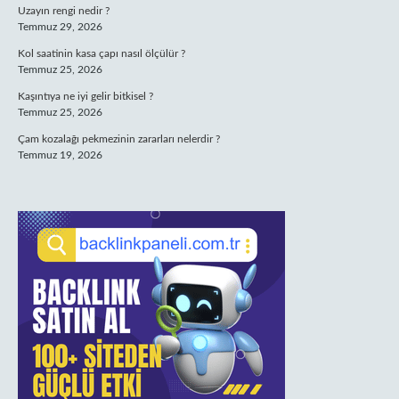
Uzayın rengi nedir ?
Temmuz 29, 2026
Kol saatinin kasa çapı nasıl ölçülür ?
Temmuz 25, 2026
Kaşıntıya ne iyi gelir bitkisel ?
Temmuz 25, 2026
Çam kozalağı pekmezinin zararları nelerdir ?
Temmuz 19, 2026