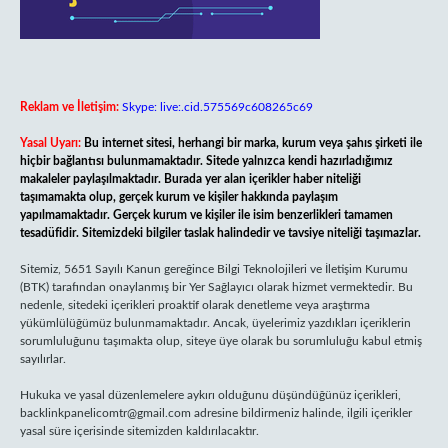
Reklam ve İletişim:
Skype: live:.cid.575569c608265c69
Yasal Uyarı:
Bu internet sitesi, herhangi bir marka, kurum veya şahıs şirketi ile
hiçbir bağlantısı bulunmamaktadır. Sitede yalnızca kendi hazırladığımız
makaleler paylaşılmaktadır. Burada yer alan içerikler haber niteliği
taşımamakta olup, gerçek kurum ve kişiler hakkında paylaşım
yapılmamaktadır. Gerçek kurum ve kişiler ile isim benzerlikleri tamamen
tesadüfidir. Sitemizdeki bilgiler taslak halindedir ve tavsiye niteliği taşımazlar.
Sitemiz, 5651 Sayılı Kanun gereğince Bilgi Teknolojileri ve İletişim Kurumu
(BTK) tarafından onaylanmış bir Yer Sağlayıcı olarak hizmet vermektedir. Bu
nedenle, sitedeki içerikleri proaktif olarak denetleme veya araştırma
yükümlülüğümüz bulunmamaktadır. Ancak, üyelerimiz yazdıkları içeriklerin
sorumluluğunu taşımakta olup, siteye üye olarak bu sorumluluğu kabul etmiş
sayılırlar.
Hukuka ve yasal düzenlemelere aykırı olduğunu düşündüğünüz içerikleri,
backlinkpanelicomtr@gmail.com
adresine bildirmeniz halinde, ilgili içerikler
yasal süre içerisinde sitemizden kaldırılacaktır.