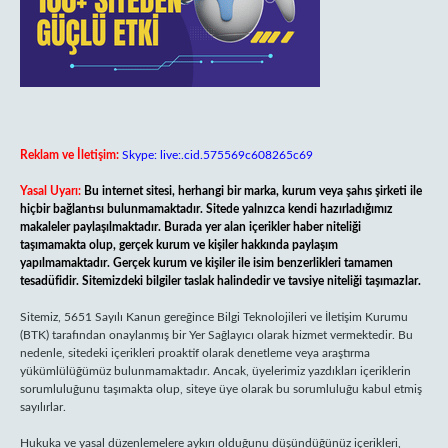
Reklam ve İletişim:
Skype: live:.cid.575569c608265c69
Yasal Uyarı:
Bu internet sitesi, herhangi bir marka, kurum veya şahıs şirketi ile
hiçbir bağlantısı bulunmamaktadır. Sitede yalnızca kendi hazırladığımız
makaleler paylaşılmaktadır. Burada yer alan içerikler haber niteliği
taşımamakta olup, gerçek kurum ve kişiler hakkında paylaşım
yapılmamaktadır. Gerçek kurum ve kişiler ile isim benzerlikleri tamamen
tesadüfidir. Sitemizdeki bilgiler taslak halindedir ve tavsiye niteliği taşımazlar.
Sitemiz, 5651 Sayılı Kanun gereğince Bilgi Teknolojileri ve İletişim Kurumu
(BTK) tarafından onaylanmış bir Yer Sağlayıcı olarak hizmet vermektedir. Bu
nedenle, sitedeki içerikleri proaktif olarak denetleme veya araştırma
yükümlülüğümüz bulunmamaktadır. Ancak, üyelerimiz yazdıkları içeriklerin
sorumluluğunu taşımakta olup, siteye üye olarak bu sorumluluğu kabul etmiş
sayılırlar.
Hukuka ve yasal düzenlemelere aykırı olduğunu düşündüğünüz içerikleri,