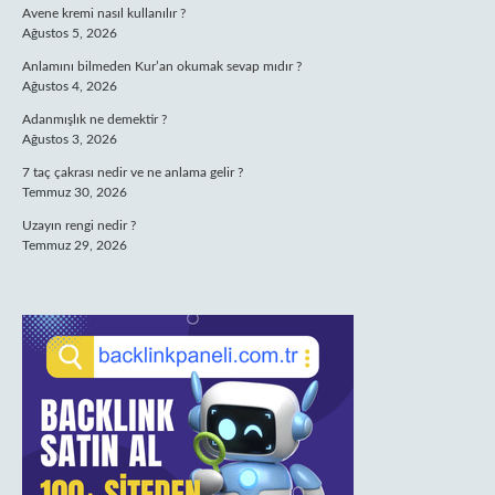
Avene kremi nasıl kullanılır ?
Ağustos 5, 2026
Anlamını bilmeden Kur’an okumak sevap mıdır ?
Ağustos 4, 2026
Adanmışlık ne demektir ?
Ağustos 3, 2026
7 taç çakrası nedir ve ne anlama gelir ?
Temmuz 30, 2026
Uzayın rengi nedir ?
Temmuz 29, 2026