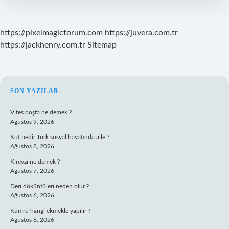
https://pixelmagicforum.com
https://juvera.com.tr
https://jackhenry.com.tr
Sitemap
SIDEBAR
SON YAZILAR
Vites boşta ne demek ?
Ağustos 9, 2026
Kut nedir Türk sosyal hayatında aile ?
Ağustos 8, 2026
Kıreyzi ne demek ?
Ağustos 7, 2026
Deri döküntüleri neden olur ?
Ağustos 6, 2026
Kumru hangi ekmekle yapılır ?
Ağustos 6, 2026