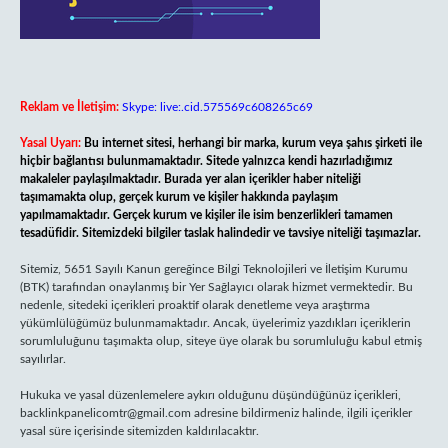
Reklam ve İletişim:
Skype: live:.cid.575569c608265c69
Yasal Uyarı:
Bu internet sitesi, herhangi bir marka, kurum veya şahıs şirketi ile
hiçbir bağlantısı bulunmamaktadır. Sitede yalnızca kendi hazırladığımız
makaleler paylaşılmaktadır. Burada yer alan içerikler haber niteliği
taşımamakta olup, gerçek kurum ve kişiler hakkında paylaşım
yapılmamaktadır. Gerçek kurum ve kişiler ile isim benzerlikleri tamamen
tesadüfidir. Sitemizdeki bilgiler taslak halindedir ve tavsiye niteliği taşımazlar.
Sitemiz, 5651 Sayılı Kanun gereğince Bilgi Teknolojileri ve İletişim Kurumu
(BTK) tarafından onaylanmış bir Yer Sağlayıcı olarak hizmet vermektedir. Bu
nedenle, sitedeki içerikleri proaktif olarak denetleme veya araştırma
yükümlülüğümüz bulunmamaktadır. Ancak, üyelerimiz yazdıkları içeriklerin
sorumluluğunu taşımakta olup, siteye üye olarak bu sorumluluğu kabul etmiş
sayılırlar.
Hukuka ve yasal düzenlemelere aykırı olduğunu düşündüğünüz içerikleri,
backlinkpanelicomtr@gmail.com
adresine bildirmeniz halinde, ilgili içerikler
yasal süre içerisinde sitemizden kaldırılacaktır.