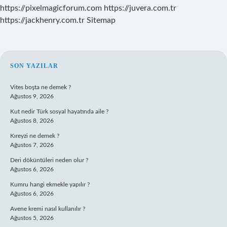
https://pixelmagicforum.com
https://juvera.com.tr
https://jackhenry.com.tr
Sitemap
SIDEBAR
SON YAZILAR
Vites boşta ne demek ?
Ağustos 9, 2026
Kut nedir Türk sosyal hayatında aile ?
Ağustos 8, 2026
Kıreyzi ne demek ?
Ağustos 7, 2026
Deri döküntüleri neden olur ?
Ağustos 6, 2026
Kumru hangi ekmekle yapılır ?
Ağustos 6, 2026
Avene kremi nasıl kullanılır ?
Ağustos 5, 2026