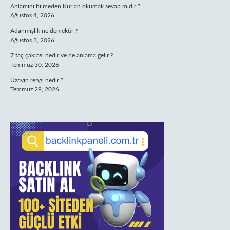
Anlamını bilmeden Kur’an okumak sevap mıdır ?
Ağustos 4, 2026
Adanmışlık ne demektir ?
Ağustos 3, 2026
7 taç çakrası nedir ve ne anlama gelir ?
Temmuz 30, 2026
Uzayın rengi nedir ?
Temmuz 29, 2026