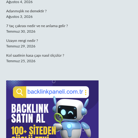
Ağustos 4, 2026
Adanmışlık ne demektir ?
Ağustos 3, 2026
7 taç çakrası nedir ve ne anlama gelir ?
Temmuz 30, 2026
Uzayın rengi nedir ?
Temmuz 29, 2026
Kol saatinin kasa çapı nasıl ölçülür ?
Temmuz 25, 2026