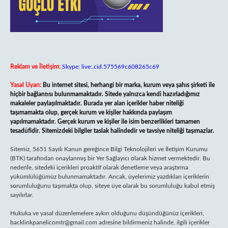
Reklam ve İletişim:
Skype: live:.cid.575569c608265c69
Yasal Uyarı:
Bu internet sitesi, herhangi bir marka, kurum veya şahıs şirketi ile
hiçbir bağlantısı bulunmamaktadır. Sitede yalnızca kendi hazırladığımız
makaleler paylaşılmaktadır. Burada yer alan içerikler haber niteliği
taşımamakta olup, gerçek kurum ve kişiler hakkında paylaşım
yapılmamaktadır. Gerçek kurum ve kişiler ile isim benzerlikleri tamamen
tesadüfidir. Sitemizdeki bilgiler taslak halindedir ve tavsiye niteliği taşımazlar.
Sitemiz, 5651 Sayılı Kanun gereğince Bilgi Teknolojileri ve İletişim Kurumu
(BTK) tarafından onaylanmış bir Yer Sağlayıcı olarak hizmet vermektedir. Bu
nedenle, sitedeki içerikleri proaktif olarak denetleme veya araştırma
yükümlülüğümüz bulunmamaktadır. Ancak, üyelerimiz yazdıkları içeriklerin
sorumluluğunu taşımakta olup, siteye üye olarak bu sorumluluğu kabul etmiş
sayılırlar.
Hukuka ve yasal düzenlemelere aykırı olduğunu düşündüğünüz içerikleri,
backlinkpanelicomtr@gmail.com
adresine bildirmeniz halinde, ilgili içerikler