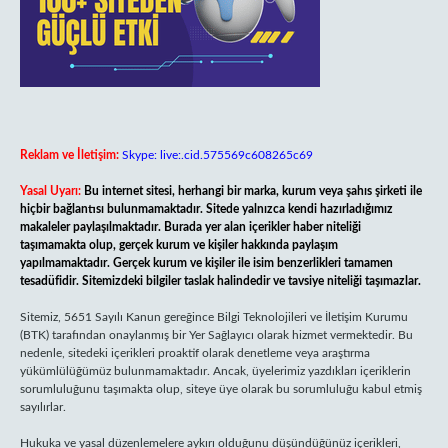
Reklam ve İletişim:
Skype: live:.cid.575569c608265c69
Yasal Uyarı:
Bu internet sitesi, herhangi bir marka, kurum veya şahıs şirketi ile
hiçbir bağlantısı bulunmamaktadır. Sitede yalnızca kendi hazırladığımız
makaleler paylaşılmaktadır. Burada yer alan içerikler haber niteliği
taşımamakta olup, gerçek kurum ve kişiler hakkında paylaşım
yapılmamaktadır. Gerçek kurum ve kişiler ile isim benzerlikleri tamamen
tesadüfidir. Sitemizdeki bilgiler taslak halindedir ve tavsiye niteliği taşımazlar.
Sitemiz, 5651 Sayılı Kanun gereğince Bilgi Teknolojileri ve İletişim Kurumu
(BTK) tarafından onaylanmış bir Yer Sağlayıcı olarak hizmet vermektedir. Bu
nedenle, sitedeki içerikleri proaktif olarak denetleme veya araştırma
yükümlülüğümüz bulunmamaktadır. Ancak, üyelerimiz yazdıkları içeriklerin
sorumluluğunu taşımakta olup, siteye üye olarak bu sorumluluğu kabul etmiş
sayılırlar.
Hukuka ve yasal düzenlemelere aykırı olduğunu düşündüğünüz içerikleri,