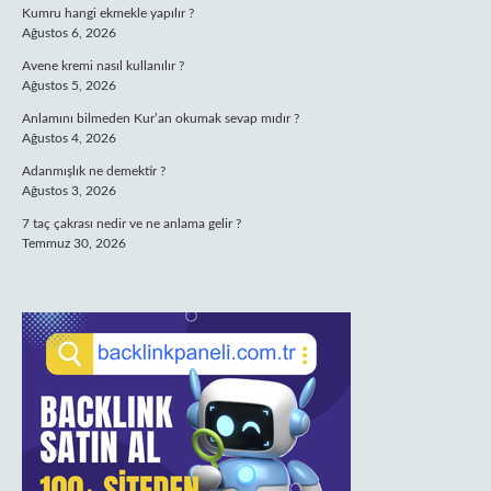
Kumru hangi ekmekle yapılır ?
Ağustos 6, 2026
Avene kremi nasıl kullanılır ?
Ağustos 5, 2026
Anlamını bilmeden Kur’an okumak sevap mıdır ?
Ağustos 4, 2026
Adanmışlık ne demektir ?
Ağustos 3, 2026
7 taç çakrası nedir ve ne anlama gelir ?
Temmuz 30, 2026