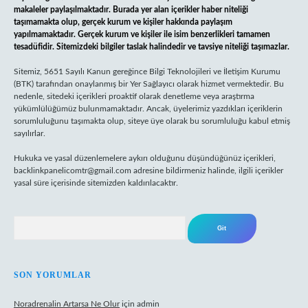
makaleler paylaşılmaktadır. Burada yer alan içerikler haber niteliği
taşımamakta olup, gerçek kurum ve kişiler hakkında paylaşım
yapılmamaktadır. Gerçek kurum ve kişiler ile isim benzerlikleri tamamen
tesadüfidir. Sitemizdeki bilgiler taslak halindedir ve tavsiye niteliği taşımazlar.
Sitemiz, 5651 Sayılı Kanun gereğince Bilgi Teknolojileri ve İletişim Kurumu
(BTK) tarafından onaylanmış bir Yer Sağlayıcı olarak hizmet vermektedir. Bu
nedenle, sitedeki içerikleri proaktif olarak denetleme veya araştırma
yükümlülüğümüz bulunmamaktadır. Ancak, üyelerimiz yazdıkları içeriklerin
sorumluluğunu taşımakta olup, siteye üye olarak bu sorumluluğu kabul etmiş
sayılırlar.
Hukuka ve yasal düzenlemelere aykırı olduğunu düşündüğünüz içerikleri,
backlinkpanelicomtr@gmail.com
adresine bildirmeniz halinde, ilgili içerikler
yasal süre içerisinde sitemizden kaldırılacaktır.
Arama
SON YORUMLAR
Noradrenalin Artarsa Ne Olur
için
admin