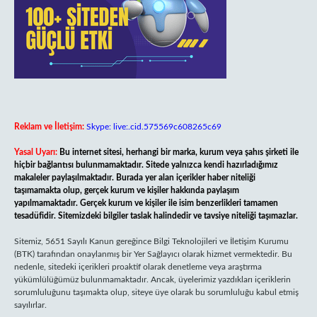
Reklam ve İletişim:
Skype: live:.cid.575569c608265c69
Yasal Uyarı:
Bu internet sitesi, herhangi bir marka, kurum veya şahıs şirketi ile
hiçbir bağlantısı bulunmamaktadır. Sitede yalnızca kendi hazırladığımız
makaleler paylaşılmaktadır. Burada yer alan içerikler haber niteliği
taşımamakta olup, gerçek kurum ve kişiler hakkında paylaşım
yapılmamaktadır. Gerçek kurum ve kişiler ile isim benzerlikleri tamamen
tesadüfidir. Sitemizdeki bilgiler taslak halindedir ve tavsiye niteliği taşımazlar.
Sitemiz, 5651 Sayılı Kanun gereğince Bilgi Teknolojileri ve İletişim Kurumu
(BTK) tarafından onaylanmış bir Yer Sağlayıcı olarak hizmet vermektedir. Bu
nedenle, sitedeki içerikleri proaktif olarak denetleme veya araştırma
yükümlülüğümüz bulunmamaktadır. Ancak, üyelerimiz yazdıkları içeriklerin
sorumluluğunu taşımakta olup, siteye üye olarak bu sorumluluğu kabul etmiş
sayılırlar.