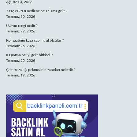
Ağustos 3, 2026
7 taç çakrası nedir ve ne anlama gelir ?
Temmuz 30, 2026
Uzayın rengi nedir ?
Temmuz 29, 2026
Kol saatinin kasa çapı nasıl ölçülür ?
Temmuz 25, 2026
Kaşıntıya ne iyi gelir bitkisel ?
Temmuz 25, 2026
Çam kozalağı pekmezinin zararları nelerdir ?
Temmuz 19, 2026