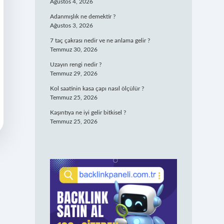
Ağustos 4, 2026
Adanmışlık ne demektir ?
Ağustos 3, 2026
7 taç çakrası nedir ve ne anlama gelir ?
Temmuz 30, 2026
Uzayın rengi nedir ?
Temmuz 29, 2026
Kol saatinin kasa çapı nasıl ölçülür ?
Temmuz 25, 2026
Kaşıntıya ne iyi gelir bitkisel ?
Temmuz 25, 2026