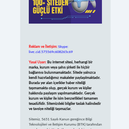
Reklam ve İletişim:
Skype:
live:.cid.575569c608265c69
Yasal Uyarı:
Bu internet sitesi, herhangi bir
marka, kurum veya şahıs şirketi ile hiçbir
bağlantısı bulunmamaktadır. Sitede yalnızca
kendi hazırladığımız makaleler paylaşılmaktadır.
Burada yer alan içerikler haber niteliği
taşımamakta olup, gerçek kurum ve kişiler
hakkında paylaşım yapılmamaktadır. Gerçek
kurum ve kişiler ile isim benzerlikleri tamamen
tesadüfidir. Sitemizdeki bilgiler taslak halindedir
ve tavsiye niteliği taşımazlar.
Sitemiz, 5651 Sayılı Kanun gereğince Bilgi
Teknolojileri ve İletişim Kurumu (BTK) tarafından