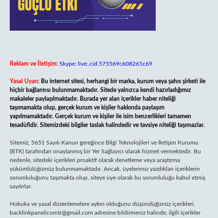
Reklam ve İletişim:
Skype: live:.cid.575569c608265c69
Yasal Uyarı:
Bu internet sitesi, herhangi bir marka, kurum veya şahıs şirketi ile
hiçbir bağlantısı bulunmamaktadır. Sitede yalnızca kendi hazırladığımız
makaleler paylaşılmaktadır. Burada yer alan içerikler haber niteliği
taşımamakta olup, gerçek kurum ve kişiler hakkında paylaşım
yapılmamaktadır. Gerçek kurum ve kişiler ile isim benzerlikleri tamamen
tesadüfidir. Sitemizdeki bilgiler taslak halindedir ve tavsiye niteliği taşımazlar.
Sitemiz, 5651 Sayılı Kanun gereğince Bilgi Teknolojileri ve İletişim Kurumu
(BTK) tarafından onaylanmış bir Yer Sağlayıcı olarak hizmet vermektedir. Bu
nedenle, sitedeki içerikleri proaktif olarak denetleme veya araştırma
yükümlülüğümüz bulunmamaktadır. Ancak, üyelerimiz yazdıkları içeriklerin
sorumluluğunu taşımakta olup, siteye üye olarak bu sorumluluğu kabul etmiş
sayılırlar.
Hukuka ve yasal düzenlemelere aykırı olduğunu düşündüğünüz içerikleri,
backlinkpanelicomtr@gmail.com
adresine bildirmeniz halinde, ilgili içerikler