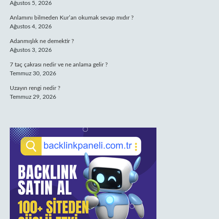
Ağustos 5, 2026
Anlamını bilmeden Kur’an okumak sevap mıdır ?
Ağustos 4, 2026
Adanmışlık ne demektir ?
Ağustos 3, 2026
7 taç çakrası nedir ve ne anlama gelir ?
Temmuz 30, 2026
Uzayın rengi nedir ?
Temmuz 29, 2026