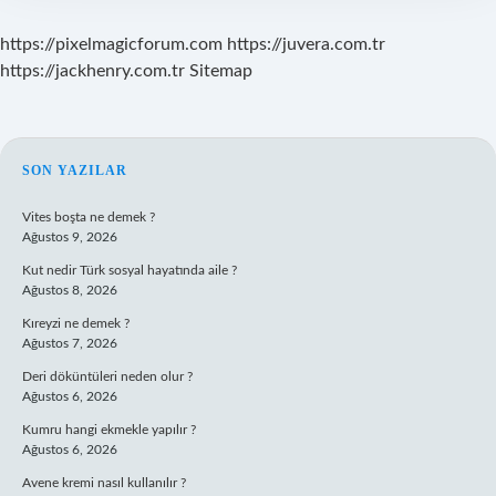
https://pixelmagicforum.com
https://juvera.com.tr
https://jackhenry.com.tr
Sitemap
SIDEBAR
SON YAZILAR
Vites boşta ne demek ?
Ağustos 9, 2026
Kut nedir Türk sosyal hayatında aile ?
Ağustos 8, 2026
Kıreyzi ne demek ?
Ağustos 7, 2026
Deri döküntüleri neden olur ?
Ağustos 6, 2026
Kumru hangi ekmekle yapılır ?
Ağustos 6, 2026
Avene kremi nasıl kullanılır ?