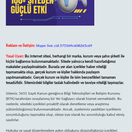
Reklam ve İletişim:
Skype: live:.cid.575569c608265c69
Yasal Uyarı:
Bu internet sitesi, herhangi bir marka, kurum veya şahıs şirketi ile
hiçbir bağlantısı bulunmamaktadır. Sitede yalnızca kendi hazırladığımız
makaleler paylaşılmaktadır. Burada yer alan içerikler haber niteliği
taşımamakta olup, gerçek kurum ve kişiler hakkında paylaşım
yapılmamaktadır. Gerçek kurum ve kişiler ile isim benzerlikleri tamamen
tesadüfidir. Sitemizdeki bilgiler taslak halindedir ve tavsiye niteliği taşımazlar.
Sitemiz, 5651 Sayılı Kanun gereğince Bilgi Teknolojileri ve İletişim Kurumu
(BTK) tarafından onaylanmış bir Yer Sağlayıcı olarak hizmet vermektedir. Bu
nedenle, sitedeki içerikleri proaktif olarak denetleme veya araştırma
yükümlülüğümüz bulunmamaktadır. Ancak, üyelerimiz yazdıkları içeriklerin
sorumluluğunu taşımakta olup, siteye üye olarak bu sorumluluğu kabul etmiş
sayılırlar.
Hukuka ve yasal düzenlemelere aykırı olduğunu düşündüğünüz içerikleri,