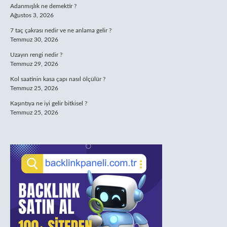
Adanmışlık ne demektir ?
Ağustos 3, 2026
7 taç çakrası nedir ve ne anlama gelir ?
Temmuz 30, 2026
Uzayın rengi nedir ?
Temmuz 29, 2026
Kol saatinin kasa çapı nasıl ölçülür ?
Temmuz 25, 2026
Kaşıntıya ne iyi gelir bitkisel ?
Temmuz 25, 2026