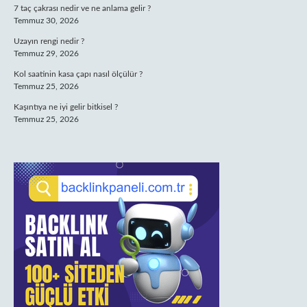
7 taç çakrası nedir ve ne anlama gelir ?
Temmuz 30, 2026
Uzayın rengi nedir ?
Temmuz 29, 2026
Kol saatinin kasa çapı nasıl ölçülür ?
Temmuz 25, 2026
Kaşıntıya ne iyi gelir bitkisel ?
Temmuz 25, 2026