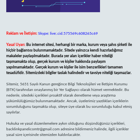
Reklam ve İletişim:
Skype: live:.cid.575569c608265c69
Yasal Uyarı:
Bu internet sitesi, herhangi bir marka, kurum veya şahıs şirketi ile
hiçbir bağlantısı bulunmamaktadır. Sitede yalnızca kendi hazırladığımız
makaleler paylaşılmaktadır. Burada yer alan içerikler haber niteliği
taşımamakta olup, gerçek kurum ve kişiler hakkında paylaşım
yapılmamaktadır. Gerçek kurum ve kişiler ile isim benzerlikleri tamamen
tesadüfidir. Sitemizdeki bilgiler taslak halindedir ve tavsiye niteliği taşımazlar.
Sitemiz, 5651 Sayılı Kanun gereğince Bilgi Teknolojileri ve İletişim Kurumu
(BTK) tarafından onaylanmış bir Yer Sağlayıcı olarak hizmet vermektedir. Bu
nedenle, sitedeki içerikleri proaktif olarak denetleme veya araştırma
yükümlülüğümüz bulunmamaktadır. Ancak, üyelerimiz yazdıkları içeriklerin
sorumluluğunu taşımakta olup, siteye üye olarak bu sorumluluğu kabul etmiş
sayılırlar.
Hukuka ve yasal düzenlemelere aykırı olduğunu düşündüğünüz içerikleri,
backlinkpanelicomtr@gmail.com
adresine bildirmeniz halinde, ilgili içerikler
yasal süre içerisinde sitemizden kaldırılacaktır.