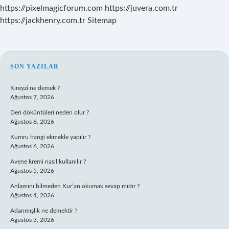
https://pixelmagicforum.com
https://juvera.com.tr
https://jackhenry.com.tr
Sitemap
SIDEBAR
SON YAZILAR
Kıreyzi ne demek ?
Ağustos 7, 2026
Deri döküntüleri neden olur ?
Ağustos 6, 2026
Kumru hangi ekmekle yapılır ?
Ağustos 6, 2026
Avene kremi nasıl kullanılır ?
Ağustos 5, 2026
Anlamını bilmeden Kur’an okumak sevap mıdır ?
Ağustos 4, 2026
Adanmışlık ne demektir ?
Ağustos 3, 2026