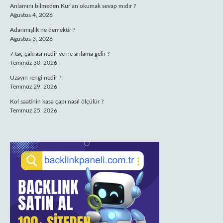
Anlamını bilmeden Kur’an okumak sevap mıdır ?
Ağustos 4, 2026
Adanmışlık ne demektir ?
Ağustos 3, 2026
7 taç çakrası nedir ve ne anlama gelir ?
Temmuz 30, 2026
Uzayın rengi nedir ?
Temmuz 29, 2026
Kol saatinin kasa çapı nasıl ölçülür ?
Temmuz 25, 2026