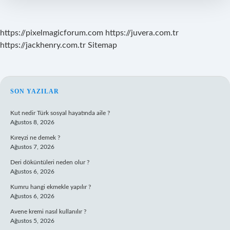
https://pixelmagicforum.com
https://juvera.com.tr
https://jackhenry.com.tr
Sitemap
SIDEBAR
SON YAZILAR
Kut nedir Türk sosyal hayatında aile ?
Ağustos 8, 2026
Kıreyzi ne demek ?
Ağustos 7, 2026
Deri döküntüleri neden olur ?
Ağustos 6, 2026
Kumru hangi ekmekle yapılır ?
Ağustos 6, 2026
Avene kremi nasıl kullanılır ?
Ağustos 5, 2026