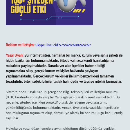
Reklam ve İletişim:
Skype: live:.cid.575569c608265c69
Yasal Uyarı:
Bu internet sitesi, herhangi bir marka, kurum veya şahıs şirketi ile
hiçbir bağlantısı bulunmamaktadır. Sitede yalnızca kendi hazırladığımız
makaleler paylaşılmaktadır. Burada yer alan içerikler haber niteliği
taşımamakta olup, gerçek kurum ve kişiler hakkında paylaşım
yapılmamaktadır. Gerçek kurum ve kişiler ile isim benzerlikleri tamamen
tesadüfidir. Sitemizdeki bilgiler taslak halindedir ve tavsiye niteliği taşımazlar.
Sitemiz, 5651 Sayılı Kanun gereğince Bilgi Teknolojileri ve İletişim Kurumu
(BTK) tarafından onaylanmış bir Yer Sağlayıcı olarak hizmet vermektedir. Bu
nedenle, sitedeki içerikleri proaktif olarak denetleme veya araştırma
yükümlülüğümüz bulunmamaktadır. Ancak, üyelerimiz yazdıkları içeriklerin
sorumluluğunu taşımakta olup, siteye üye olarak bu sorumluluğu kabul etmiş
sayılırlar.
Hukuka ve yasal düzenlemelere aykırı olduğunu düşündüğünüz içerikleri,