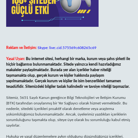
Reklam ve İletişim:
Skype: live:.cid.575569c608265c69
Yasal Uyarı:
Bu internet sitesi, herhangi bir marka, kurum veya şahıs şirketi ile
hiçbir bağlantısı bulunmamaktadır. Sitede yalnızca kendi hazırladığımız
makaleler paylaşılmaktadır. Burada yer alan içerikler haber niteliği
taşımamakta olup, gerçek kurum ve kişiler hakkında paylaşım
yapılmamaktadır. Gerçek kurum ve kişiler ile isim benzerlikleri tamamen
tesadüfidir. Sitemizdeki bilgiler taslak halindedir ve tavsiye niteliği taşımazlar.
Sitemiz, 5651 Sayılı Kanun gereğince Bilgi Teknolojileri ve İletişim Kurumu
(BTK) tarafından onaylanmış bir Yer Sağlayıcı olarak hizmet vermektedir. Bu
nedenle, sitedeki içerikleri proaktif olarak denetleme veya araştırma
yükümlülüğümüz bulunmamaktadır. Ancak, üyelerimiz yazdıkları içeriklerin
sorumluluğunu taşımakta olup, siteye üye olarak bu sorumluluğu kabul etmiş
sayılırlar.
Hukuka ve yasal düzenlemelere aykırı olduğunu düşündüğünüz içerikleri,