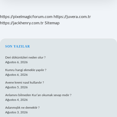
https://pixelmagicforum.com
https://juvera.com.tr
https://jackhenry.com.tr
Sitemap
SIDEBAR
SON YAZILAR
Deri döküntüleri neden olur ?
Ağustos 6, 2026
Kumru hangi ekmekle yapılır ?
Ağustos 6, 2026
Avene kremi nasıl kullanılır ?
Ağustos 5, 2026
Anlamını bilmeden Kur’an okumak sevap mıdır ?
Ağustos 4, 2026
Adanmışlık ne demektir ?
Ağustos 3, 2026