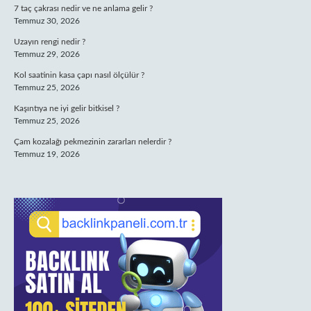
7 taç çakrası nedir ve ne anlama gelir ?
Temmuz 30, 2026
Uzayın rengi nedir ?
Temmuz 29, 2026
Kol saatinin kasa çapı nasıl ölçülür ?
Temmuz 25, 2026
Kaşıntıya ne iyi gelir bitkisel ?
Temmuz 25, 2026
Çam kozalağı pekmezinin zararları nelerdir ?
Temmuz 19, 2026