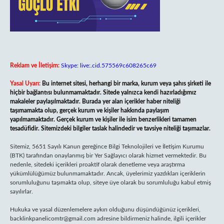
Reklam ve İletişim:
Skype: live:.cid.575569c608265c69
Yasal Uyarı:
Bu internet sitesi, herhangi bir marka, kurum veya şahıs şirketi ile
hiçbir bağlantısı bulunmamaktadır. Sitede yalnızca kendi hazırladığımız
makaleler paylaşılmaktadır. Burada yer alan içerikler haber niteliği
taşımamakta olup, gerçek kurum ve kişiler hakkında paylaşım
yapılmamaktadır. Gerçek kurum ve kişiler ile isim benzerlikleri tamamen
tesadüfidir. Sitemizdeki bilgiler taslak halindedir ve tavsiye niteliği taşımazlar.
Sitemiz, 5651 Sayılı Kanun gereğince Bilgi Teknolojileri ve İletişim Kurumu
(BTK) tarafından onaylanmış bir Yer Sağlayıcı olarak hizmet vermektedir. Bu
nedenle, sitedeki içerikleri proaktif olarak denetleme veya araştırma
yükümlülüğümüz bulunmamaktadır. Ancak, üyelerimiz yazdıkları içeriklerin
sorumluluğunu taşımakta olup, siteye üye olarak bu sorumluluğu kabul etmiş
sayılırlar.
Hukuka ve yasal düzenlemelere aykırı olduğunu düşündüğünüz içerikleri,
backlinkpanelicomtr@gmail.com
adresine bildirmeniz halinde, ilgili içerikler