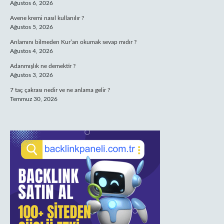
Ağustos 6, 2026
Avene kremi nasıl kullanılır ?
Ağustos 5, 2026
Anlamını bilmeden Kur’an okumak sevap mıdır ?
Ağustos 4, 2026
Adanmışlık ne demektir ?
Ağustos 3, 2026
7 taç çakrası nedir ve ne anlama gelir ?
Temmuz 30, 2026