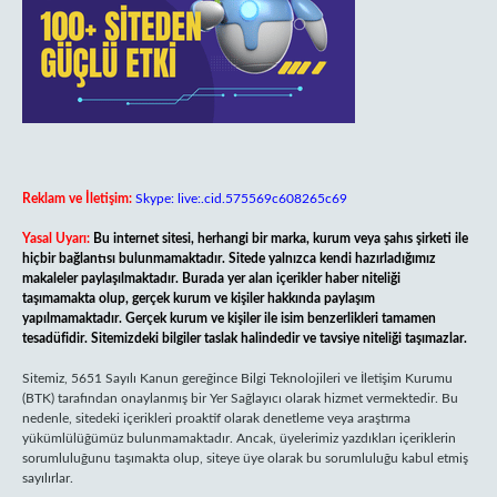
Reklam ve İletişim:
Skype: live:.cid.575569c608265c69
Yasal Uyarı:
Bu internet sitesi, herhangi bir marka, kurum veya şahıs şirketi ile
hiçbir bağlantısı bulunmamaktadır. Sitede yalnızca kendi hazırladığımız
makaleler paylaşılmaktadır. Burada yer alan içerikler haber niteliği
taşımamakta olup, gerçek kurum ve kişiler hakkında paylaşım
yapılmamaktadır. Gerçek kurum ve kişiler ile isim benzerlikleri tamamen
tesadüfidir. Sitemizdeki bilgiler taslak halindedir ve tavsiye niteliği taşımazlar.
Sitemiz, 5651 Sayılı Kanun gereğince Bilgi Teknolojileri ve İletişim Kurumu
(BTK) tarafından onaylanmış bir Yer Sağlayıcı olarak hizmet vermektedir. Bu
nedenle, sitedeki içerikleri proaktif olarak denetleme veya araştırma
yükümlülüğümüz bulunmamaktadır. Ancak, üyelerimiz yazdıkları içeriklerin
sorumluluğunu taşımakta olup, siteye üye olarak bu sorumluluğu kabul etmiş
sayılırlar.