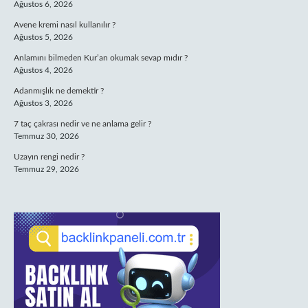
Ağustos 6, 2026
Avene kremi nasıl kullanılır ?
Ağustos 5, 2026
Anlamını bilmeden Kur’an okumak sevap mıdır ?
Ağustos 4, 2026
Adanmışlık ne demektir ?
Ağustos 3, 2026
7 taç çakrası nedir ve ne anlama gelir ?
Temmuz 30, 2026
Uzayın rengi nedir ?
Temmuz 29, 2026