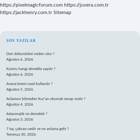
https://pixelmagicforum.com
https://juvera.com.tr
https://jackhenry.com.tr
Sitemap
SIDEBAR
SON YAZILAR
Deri döküntüleri neden olur ?
Ağustos 6, 2026
Kumru hangi ekmekle yapılır ?
Ağustos 6, 2026
Avene kremi nasıl kullanılır ?
Ağustos 5, 2026
Anlamını bilmeden Kur’an okumak sevap mıdır ?
Ağustos 4, 2026
Adanmışlık ne demektir ?
Ağustos 3, 2026
7 taç çakrası nedir ve ne anlama gelir ?
Temmuz 30, 2026