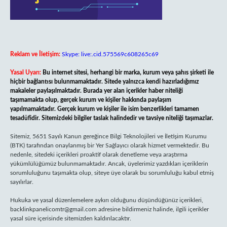
Reklam ve İletişim:
Skype: live:.cid.575569c608265c69
Yasal Uyarı:
Bu internet sitesi, herhangi bir marka, kurum veya şahıs şirketi ile
hiçbir bağlantısı bulunmamaktadır. Sitede yalnızca kendi hazırladığımız
makaleler paylaşılmaktadır. Burada yer alan içerikler haber niteliği
taşımamakta olup, gerçek kurum ve kişiler hakkında paylaşım
yapılmamaktadır. Gerçek kurum ve kişiler ile isim benzerlikleri tamamen
tesadüfidir. Sitemizdeki bilgiler taslak halindedir ve tavsiye niteliği taşımazlar.
Sitemiz, 5651 Sayılı Kanun gereğince Bilgi Teknolojileri ve İletişim Kurumu
(BTK) tarafından onaylanmış bir Yer Sağlayıcı olarak hizmet vermektedir. Bu
nedenle, sitedeki içerikleri proaktif olarak denetleme veya araştırma
yükümlülüğümüz bulunmamaktadır. Ancak, üyelerimiz yazdıkları içeriklerin
sorumluluğunu taşımakta olup, siteye üye olarak bu sorumluluğu kabul etmiş
sayılırlar.
Hukuka ve yasal düzenlemelere aykırı olduğunu düşündüğünüz içerikleri,
backlinkpanelicomtr@gmail.com
adresine bildirmeniz halinde, ilgili içerikler
yasal süre içerisinde sitemizden kaldırılacaktır.