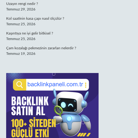
Uzayın rengi nedir ?
Temmuz 29, 2026
Kol saatinin kasa çapı nasıl ölçülür ?
Temmuz 25, 2026
Kaşıntıya ne iyi gelir bitkisel ?
Temmuz 25, 2026
Çam kozalağı pekmezinin zararları nelerdir ?
Temmuz 19, 2026