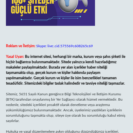
Reklam ve İletişim:
Skype: live:.cid.575569c608265c69
Yasal Uyarı:
Bu internet sitesi, herhangi bir marka, kurum veya şahıs şirketi ile
hiçbir bağlantısı bulunmamaktadır. Sitede yalnızca kendi hazırladığımız
makaleler paylaşılmaktadır. Burada yer alan içerikler haber niteliği
taşımamakta olup, gerçek kurum ve kişiler hakkında paylaşım
yapılmamaktadır. Gerçek kurum ve kişiler ile isim benzerlikleri tamamen
tesadüfidir. Sitemizdeki bilgiler taslak halindedir ve tavsiye niteliği taşımazlar.
Sitemiz, 5651 Sayılı Kanun gereğince Bilgi Teknolojileri ve İletişim Kurumu
(BTK) tarafından onaylanmış bir Yer Sağlayıcı olarak hizmet vermektedir. Bu
nedenle, sitedeki içerikleri proaktif olarak denetleme veya araştırma
yükümlülüğümüz bulunmamaktadır. Ancak, üyelerimiz yazdıkları içeriklerin
sorumluluğunu taşımakta olup, siteye üye olarak bu sorumluluğu kabul etmiş
sayılırlar.
Hukuka ve yasal düzenlemelere aykırı olduğunu düşündüğünüz içerikleri,