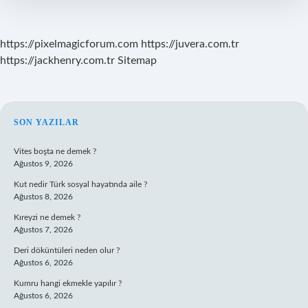
https://pixelmagicforum.com
https://juvera.com.tr
https://jackhenry.com.tr
Sitemap
SIDEBAR
SON YAZILAR
Vites boşta ne demek ?
Ağustos 9, 2026
Kut nedir Türk sosyal hayatında aile ?
Ağustos 8, 2026
Kıreyzi ne demek ?
Ağustos 7, 2026
Deri döküntüleri neden olur ?
Ağustos 6, 2026
Kumru hangi ekmekle yapılır ?
Ağustos 6, 2026