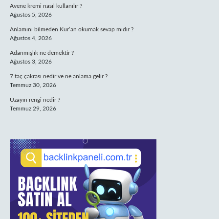
Avene kremi nasıl kullanılır ?
Ağustos 5, 2026
Anlamını bilmeden Kur’an okumak sevap mıdır ?
Ağustos 4, 2026
Adanmışlık ne demektir ?
Ağustos 3, 2026
7 taç çakrası nedir ve ne anlama gelir ?
Temmuz 30, 2026
Uzayın rengi nedir ?
Temmuz 29, 2026