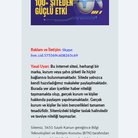
Reklam ve İletişim:
Skype:
live:.cid.575569c608265c69
Yasal Uyarı:
Bu internet sitesi, herhangi bir
marka, kurum veya şahıs şirketi ile hiçbir
bağlantısı bulunmamaktadır. Sitede yalnızca
kendi hazırladığımız makaleler paylaşılmaktadır.
Burada yer alan içerikler haber niteliği
taşımamakta olup, gerçek kurum ve kişiler
hakkında paylaşım yapılmamaktadır. Gerçek
kurum ve kişiler ile isim benzerlikleri tamamen
tesadüfidir. Sitemizdeki bilgiler taslak halindedir
ve tavsiye niteliği taşımazlar.
Sitemiz, 5651 Sayılı Kanun gereğince Bilgi
Teknolojileri ve İletişim Kurumu (BTK) tarafından