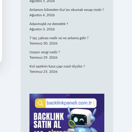
Ağustos 5, 2026
Anlamını bilmeden Kur’an okumak sevap mıdır ?
Ağustos 4, 2026
Adanmışlık ne demektir ?
Ağustos 3, 2026
7 taç çakrası nedir ve ne anlama gelir ?
Temmuz 30, 2026
Uzayın rengi nedir ?
Temmuz 29, 2026
Kol saatinin kasa çapı nasıl ölçülür ?
Temmuz 25, 2026