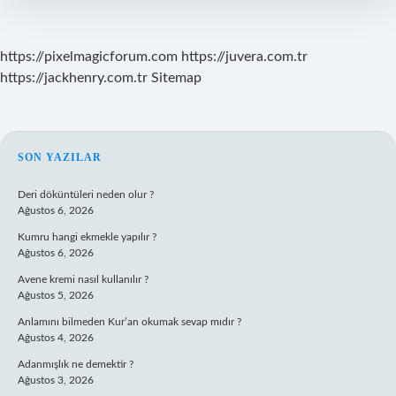
https://pixelmagicforum.com
https://juvera.com.tr
https://jackhenry.com.tr
Sitemap
SIDEBAR
SON YAZILAR
Deri döküntüleri neden olur ?
Ağustos 6, 2026
Kumru hangi ekmekle yapılır ?
Ağustos 6, 2026
Avene kremi nasıl kullanılır ?
Ağustos 5, 2026
Anlamını bilmeden Kur’an okumak sevap mıdır ?
Ağustos 4, 2026
Adanmışlık ne demektir ?
Ağustos 3, 2026