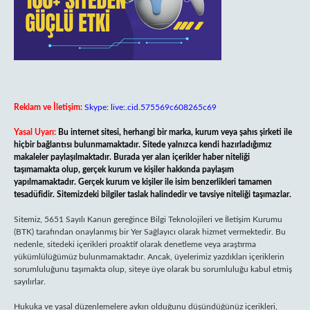
Reklam ve İletişim:
Skype: live:.cid.575569c608265c69
Yasal Uyarı:
Bu internet sitesi, herhangi bir marka, kurum veya şahıs şirketi ile
hiçbir bağlantısı bulunmamaktadır. Sitede yalnızca kendi hazırladığımız
makaleler paylaşılmaktadır. Burada yer alan içerikler haber niteliği
taşımamakta olup, gerçek kurum ve kişiler hakkında paylaşım
yapılmamaktadır. Gerçek kurum ve kişiler ile isim benzerlikleri tamamen
tesadüfidir. Sitemizdeki bilgiler taslak halindedir ve tavsiye niteliği taşımazlar.
Sitemiz, 5651 Sayılı Kanun gereğince Bilgi Teknolojileri ve İletişim Kurumu
(BTK) tarafından onaylanmış bir Yer Sağlayıcı olarak hizmet vermektedir. Bu
nedenle, sitedeki içerikleri proaktif olarak denetleme veya araştırma
yükümlülüğümüz bulunmamaktadır. Ancak, üyelerimiz yazdıkları içeriklerin
sorumluluğunu taşımakta olup, siteye üye olarak bu sorumluluğu kabul etmiş
sayılırlar.
Hukuka ve yasal düzenlemelere aykırı olduğunu düşündüğünüz içerikleri,