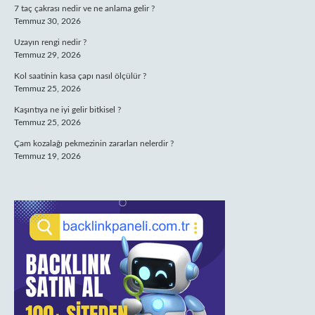
7 taç çakrası nedir ve ne anlama gelir ?
Temmuz 30, 2026
Uzayın rengi nedir ?
Temmuz 29, 2026
Kol saatinin kasa çapı nasıl ölçülür ?
Temmuz 25, 2026
Kaşıntıya ne iyi gelir bitkisel ?
Temmuz 25, 2026
Çam kozalağı pekmezinin zararları nelerdir ?
Temmuz 19, 2026