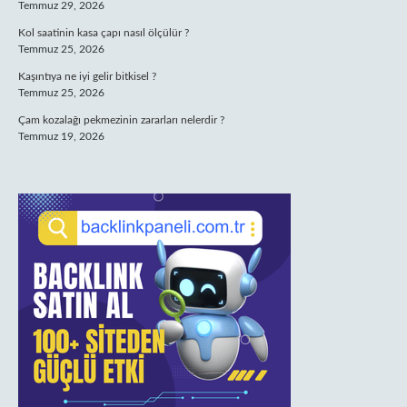
Temmuz 29, 2026
Kol saatinin kasa çapı nasıl ölçülür ?
Temmuz 25, 2026
Kaşıntıya ne iyi gelir bitkisel ?
Temmuz 25, 2026
Çam kozalağı pekmezinin zararları nelerdir ?
Temmuz 19, 2026