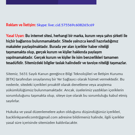
Reklam ve İletişim:
Skype: live:.cid.575569c608265c69
Yasal Uyarı:
Bu internet sitesi, herhangi bir marka, kurum veya şahıs şirketi ile
hiçbir bağlantısı bulunmamaktadır. Sitede yalnızca kendi hazırladığımız
makaleler paylaşılmaktadır. Burada yer alan içerikler haber niteliği
taşımamakta olup, gerçek kurum ve kişiler hakkında paylaşım
yapılmamaktadır. Gerçek kurum ve kişiler ile isim benzerlikleri tamamen
tesadüfidir. Sitemizdeki bilgiler taslak halindedir ve tavsiye niteliği taşımazlar.
Sitemiz, 5651 Sayılı Kanun gereğince Bilgi Teknolojileri ve İletişim Kurumu
(BTK) tarafından onaylanmış bir Yer Sağlayıcı olarak hizmet vermektedir. Bu
nedenle, sitedeki içerikleri proaktif olarak denetleme veya araştırma
yükümlülüğümüz bulunmamaktadır. Ancak, üyelerimiz yazdıkları içeriklerin
sorumluluğunu taşımakta olup, siteye üye olarak bu sorumluluğu kabul etmiş
sayılırlar.
Hukuka ve yasal düzenlemelere aykırı olduğunu düşündüğünüz içerikleri,
backlinkpanelicomtr@gmail.com
adresine bildirmeniz halinde, ilgili içerikler
yasal süre içerisinde sitemizden kaldırılacaktır.